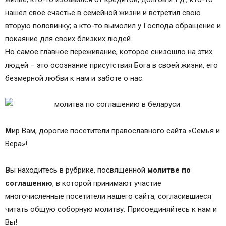
нашёл своё счастье в семейной жизни и встретил свою
вторую половинку; а кто-то вымолил у Господа обращение и
покаяние для своих близких людей.
Но самое главное переживание, которое снизошло на этих
людей – это осознание присутствия Бога в своей жизни, его
безмерной любви к нам и заботе о нас.
М
ир Вам, дорогие посетители православного сайта «Семья и
Вера»!
В
ы находитесь в рубрике, посвященной
молитве по
соглашению
, в которой принимают участие
многочисленные посетители нашего сайта, согласившиеся
читать общую соборную молитву. Присоединяйтесь к нам и
Вы!