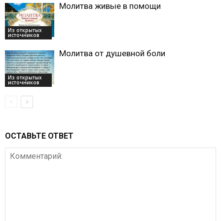
Молитва живые в помощи
Из открытых
источников
Молитва от душевной боли
Из открытых
источников
ОСТАВЬТЕ ОТВЕТ