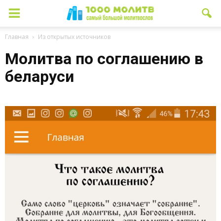
Главная
Из открытых источников
Молитва по соглашению в
беларуси