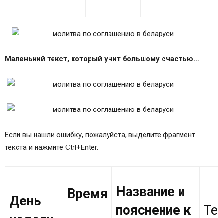
Маленький текст, который учит большому счастью…
Если вы нашли ошибку, пожалуйста, выделите фрагмент
текста и нажмите Ctrl+Enter.
Название и
Время
День
пояснение к
Т