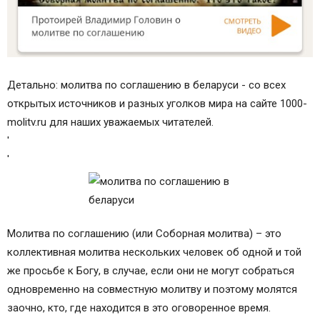
Детально: молитва по соглашению в беларуси - со всех
открытых источников и разных уголков мира на сайте 1000-
molitv.ru для наших уважаемых читателей.
'
'
Молитва по соглашению (или Соборная молитва) – это
коллективная молитва нескольких человек об одной и той
же просьбе к Богу, в случае, если они не могут собраться
одновременно на совместную молитву и поэтому молятся
заочно, кто, где находится в это оговоренное время.