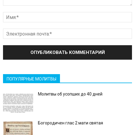
ПОПУЛЯРНЫЕ МОЛИТВЫ
Молитвы об усопших до 40 дней
Богородичен глас 2 мати святая