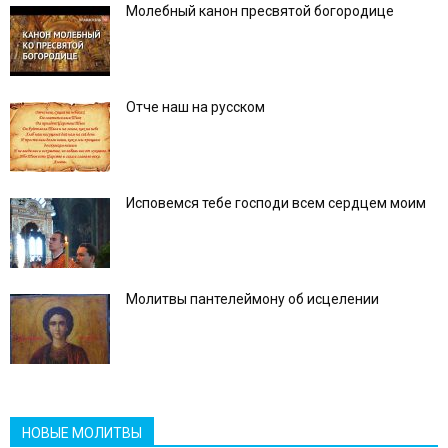
Молебный канон пресвятой богородице
Отче наш на русском
Исповемся тебе господи всем сердцем моим
Молитвы пантелеймону об исцелении
НОВЫЕ МОЛИТВЫ