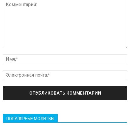
ПОПУЛЯРНЫЕ МОЛИТВЫ