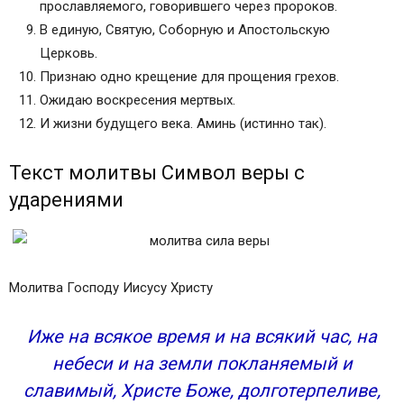
прославляемого, говорившего через пророков.
В единую, Святую, Соборную и Апостольскую
Церковь.
Признаю одно крещение для прощения грехов.
Ожидаю воскресения мертвых.
И жизни будущего века. Аминь (истинно так).
Текст молитвы Символ веры с
ударениями
Молитва Господу Иисусу Христу
Иже на всякое время и на всякий час, на
небеси и на земли покланяемый и
славимый, Христе Боже, долготерпеливе,