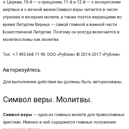
о Церкви, 10-й — о крещении, 11-й и 12-й — о воскресении
мертвых и о вечной жизни.Символ веры читается в числе
утренних и вечерних молитв, а также поется верующими во
время Литургии Верных — самой главной и важной части
Божественной Литургии. Поэтому он всегда включается в
молитвословы как молитва.
Тел.: +7 495 668 11 90. ООО «Рублев» © 2014-2017 «Рублев»
Авторизуйтесь
Для выполнения действия вы должны быть авторизованы.
Символ веры. Молитвы.
Символ веры
— одна из главных молитв для православных
христиан. Именно в ней содержатся главные положения