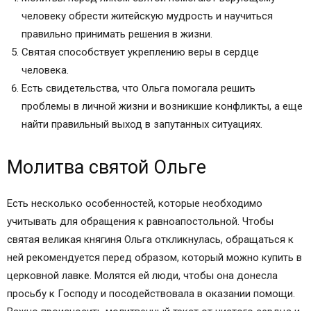
человеку обрести житейскую мудрость и научиться
правильно принимать решения в жизни.
Святая способствует укреплению веры в сердце
человека.
Есть свидетельства, что Ольга помогала решить
проблемы в личной жизни и возникшие конфликты, а еще
найти правильный выход в запутанных ситуациях.
Молитва святой Ольге
Есть несколько особенностей, которые необходимо
учитывать для обращения к равноапостольной. Чтобы
святая великая княгиня Ольга откликнулась, обращаться к
ней рекомендуется перед образом, который можно купить в
церковной лавке. Молятся ей люди, чтобы она донесла
просьбу к Господу и посодействовала в оказании помощи.