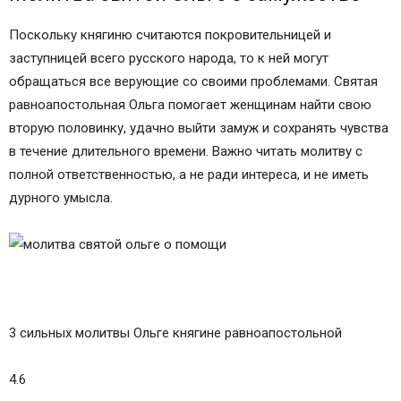
Поскольку княгиню считаются покровительницей и
заступницей всего русского народа, то к ней могут
обращаться все верующие со своими проблемами. Святая
равноапостольная Ольга помогает женщинам найти свою
вторую половинку, удачно выйти замуж и сохранять чувства
в течение длительного времени. Важно читать молитву с
полной ответственностью, а не ради интереса, и не иметь
дурного умысла.
3 сильных молитвы Ольге княгине равноапостольной
4.6