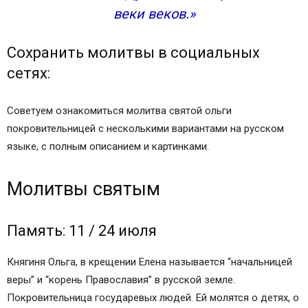
веки веков.»
Сохранить молитвы в социальных
сетях:
Советуем ознакомиться молитва святой ольги
покровительницей с несколькими вариантами на русском
языке, с полным описанием и картинками.
Молитвы святым
Память: 11 / 24 июля
Княгиня Ольга, в крещении Елена называется “начальницей
веры” и “корень Православия” в русской земле.
Покровительница государевых людей. Ей молятся о детях, о