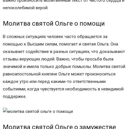
Важно произносить молитвенный текст от чистого сердца и
непоколебимой верой.
Молитва святой Ольге о помощи
В сложных ситуациях человек часто обращается за
помощью к Высшим силам, помогает и святая Ольга. Она
оказывает содействие в разных ситуациях, что доказывают
отзывы верующих людей. Важно, чтобы просьба была
значимой и имела только добрые помыслы. Молитва святой
равноапостольной княгине Ольге может произноситься
каждое утро или перед какими-то ответственными
событиями, когда чувствуется необходимость в невидимой
поддержке.
Молитва святой Ольге о замужестве