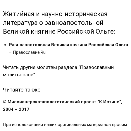
Житийная и научно-историческая
литература о равноапостольной
Великой княгине Российской Ольге:
Равноапостольная Великая княгиня Российская Ольга
– Православие.Ru
Читать другие молитвы раздела “Православный
молитвослов”
Читайте также:
© Миссионерско-апологетический проект “К Истине”,
2004 – 2017
При использовании наших оригинальных материалов просим