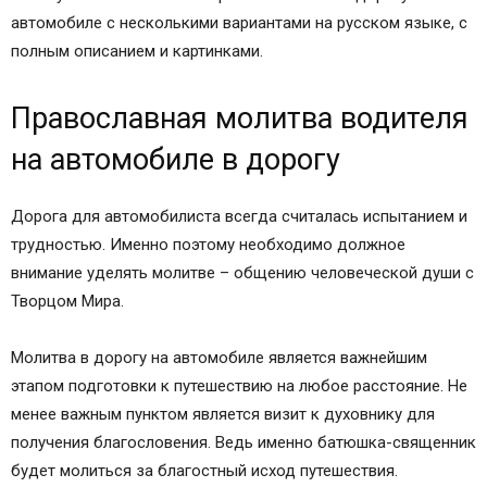
автомобиле с несколькими вариантами на русском языке, с
полным описанием и картинками.
Православная молитва водителя
на автомобиле в дорогу
Дорога для автомобилиста всегда считалась испытанием и
трудностью. Именно поэтому необходимо должное
внимание уделять молитве – общению человеческой души с
Творцом Мира.
Молитва в дорогу на автомобиле является важнейшим
этапом подготовки к путешествию на любое расстояние. Не
менее важным пунктом является визит к духовнику для
получения благословения. Ведь именно батюшка-священник
будет молиться за благостный исход путешествия.