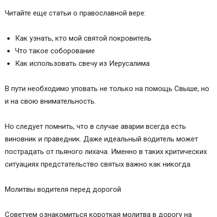
Читайте еще статьи о православной вере:
Как узнать, кто мой святой покровитель
Что такое соборование
Как использовать свечу из Иерусалима
В пути необходимо уповать не только на помощь Свыше, но
и на свою внимательность.
Но следует помнить, что в случае аварии всегда есть
виновник и праведник. Даже идеальный водитель может
пострадать от пьяного лихача. Именно в таких критических
ситуациях предстательство святых важно как никогда.
Молитвы водителя перед дорогой
Советуем ознакомиться короткая молитва в дорогу на