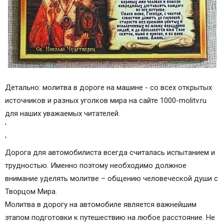
Детально: молитва в дороге на машине - со всех открытых
источников и разных уголков мира на сайте 1000-molitv.ru
для наших уважаемых читателей.
'
'
Дорога для автомобилиста всегда считалась испытанием и
трудностью. Именно поэтому необходимо должное
внимание уделять молитве – общению человеческой души с
Творцом Мира.
Молитва в дорогу на автомобиле является важнейшим
этапом подготовки к путешествию на любое расстояние. Не