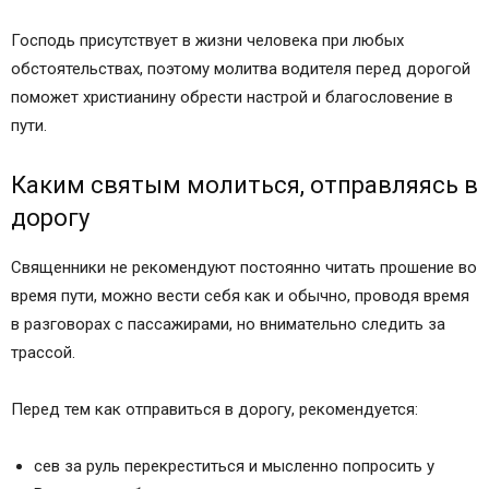
Господь присутствует в жизни человека при любых
обстоятельствах, поэтому молитва водителя перед дорогой
поможет христианину обрести настрой и благословение в
пути.
Каким святым молиться, отправляясь в
дорогу
Священники не рекомендуют постоянно читать прошение во
время пути, можно вести себя как и обычно, проводя время
в разговорах с пассажирами, но внимательно следить за
трассой.
Перед тем как отправиться в дорогу, рекомендуется:
сев за руль перекреститься и мысленно попросить у