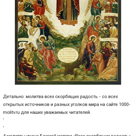
Детально: молитва всех скорбящих радость - со всех
открытых источников и разных уголков мира на сайте 1000-
molitv.ru для наших уважаемых читателей.
'
'