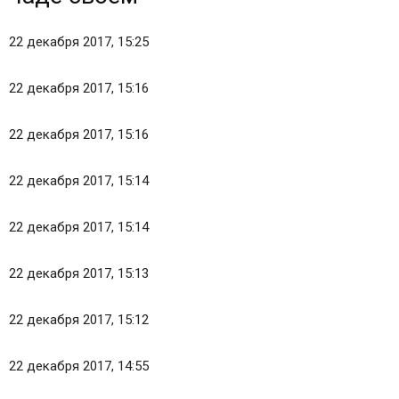
22 декабря 2017, 15:25
22 декабря 2017, 15:16
22 декабря 2017, 15:16
22 декабря 2017, 15:14
22 декабря 2017, 15:14
22 декабря 2017, 15:13
22 декабря 2017, 15:12
22 декабря 2017, 14:55