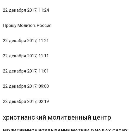
22 декабря 2017, 11:24
Прошу Молится, Россия
22 декабря 2017, 11:21
22 декабря 2017, 11:11
22 декабря 2017, 11:01
22 декабря 2017, 09:00
22 декабря 2017, 02:19
христианский молитвенный центр
МОЛИТВЕННОЕ ВОЗДЫХАНИЕ МАТЕРИ О ЧАДАХ СВОИХ