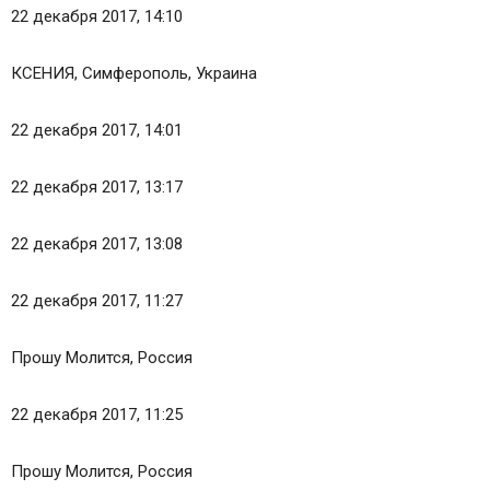
22 декабря 2017, 14:10
КСЕНИЯ, Симферополь, Украина
22 декабря 2017, 14:01
22 декабря 2017, 13:17
22 декабря 2017, 13:08
22 декабря 2017, 11:27
Прошу Молится, Россия
22 декабря 2017, 11:25
Прошу Молится, Россия