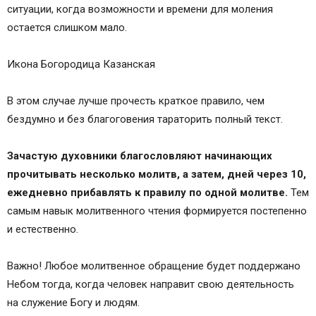
ситуации, когда возможности и времени для моления
остается слишком мало.
Икона Богородица Казанская
В этом случае лучше прочесть краткое правило, чем
бездумно и без благоговения тараторить полный текст.
Зачастую духовники благословляют начинающих
прочитывать несколько молитв, а затем, дней через 10,
ежедневно прибавлять к правилу по одной молитве.
Тем
самым навык молитвенного чтения формируется постепенно
и естественно.
Важно! Любое молитвенное обращение будет поддержано
Небом тогда, когда человек направит свою деятельность
на служение Богу и людям.