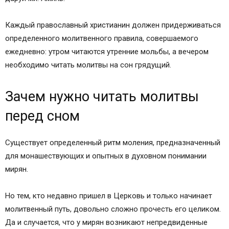
Каждый православный христианин должен придерживаться
определенного молитвенного правила, совершаемого
ежедневно: утром читаются утренние мольбы, а вечером
необходимо читать молитвы на сон грядущий.
Зачем нужно читать молитвы
перед сном
Существует определенный ритм моления, предназначенный
для монашествующих и опытных в духовном понимании
мирян.
Но тем, кто недавно пришел в Церковь и только начинает
молитвенный путь, довольно сложно прочесть его целиком.
Да и случается, что у мирян возникают непредвиденные