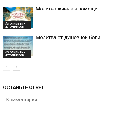
Молитва живые в помощи
Из открытых
источников
Молитва от душевной боли
Из открытых
источников
ОСТАВЬТЕ ОТВЕТ