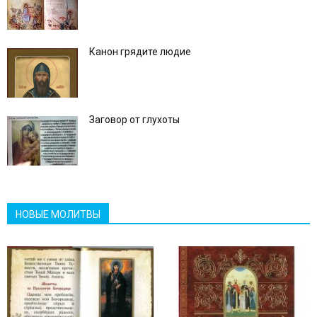
Канон грядите людие
Заговор от глухоты
НОВЫЕ МОЛИТВЫ