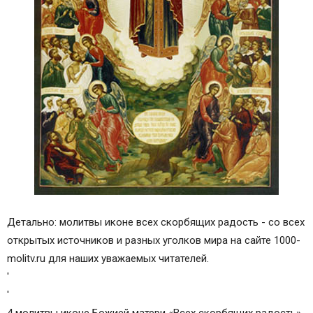
Детально: молитвы иконе всех скорбящих радость - со всех
открытых источников и разных уголков мира на сайте 1000-
molitv.ru для наших уважаемых читателей.
'
'