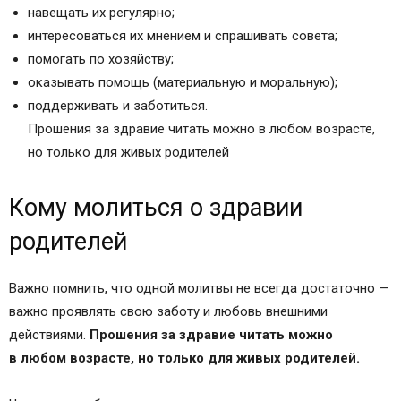
навещать их регулярно;
интересоваться их мнением и спрашивать совета;
помогать по хозяйству;
оказывать помощь (материальную и моральную);
поддерживать и заботиться.
Прошения за здравие читать можно в любом возрасте,
но только для живых родителей
Кому молиться о здравии
родителей
Важно помнить, что одной молитвы не всегда достаточно —
важно проявлять свою заботу и любовь внешними
действиями.
Прошения за здравие читать можно
в любом возрасте, но только для живых родителей.