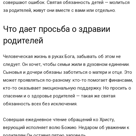
совершают ошибок. Святая обязанность детей — молиться
за родителей, живут они вместе с вами или отдельно.
Что дает просьба о здравии
родителей
Человеческая жизнь в руках Бога, забывать об этом не
следует. Он хочет, чтобы семьи жили в духовном единении.
Сыновья и дочери обязаны заботиться о матери и отце. Это
может проявляться по-разному: кто-то помогает финансами,
кто-то оказывает эмоциональную поддержку. Но просить о
спасении и о здоровье родителей — такая же святая
обязанность всех без исключения.
Совершая ежедневное чтение обращений ко Христу,
верующий исполняет волю Божию. Недаром об уважении к
родителям Он оставил пятую заповедь.