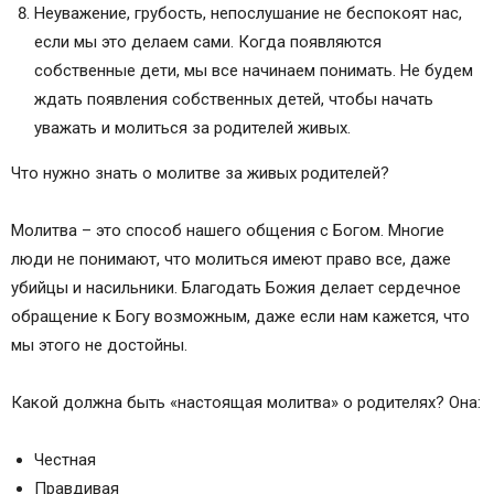
Неуважение, грубость, непослушание не беспокоят нас,
если мы это делаем сами. Когда появляются
собственные дети, мы все начинаем понимать. Не будем
ждать появления собственных детей, чтобы начать
уважать и молиться за родителей живых.
Что нужно знать о молитве за живых родителей?
Молитва – это способ нашего общения с Богом. Многие
люди не понимают, что молиться имеют право все, даже
убийцы и насильники. Благодать Божия делает сердечное
обращение к Богу возможным, даже если нам кажется, что
мы этого не достойны.
Какой должна быть «настоящая молитва» о родителях? Она:
Честная
Правдивая