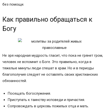
без помощи.
Как правильно обращаться к
Богу
Не зря народная мудрость гласит, что пока не грянет гром,
человек не вспомнит о Боге. Это правильно, когда в
тяжелые минуты люди спешат в храм. Но и в периоды
благополучия следует не оставлять своих христианских
обязанностей.
Посещать богослужения.
Приступать к таинству исповеди и причастия.
Сопровождать в церковь пожилых отца и мать.