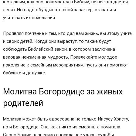
к старшим, как оно понимается в Библии, не всегда дается
легко. Но надо обуздывать свой характер, стараться
учитывать их пожелания.
Проявляя почтение к тем, кто дал вам жизнь, вы этому учите
и своих детей. Когда они вырастут, то также будут
соблюдать Библейский закон, в котором заключена
вековая неизменная мудрость. Привлекайте молодое
поколение к семейным мероприятиям, пусть они помогают
бабушке и дедушке.
Молитва Богородице за живых
родителей
Молитва может быть адресована не только Иисусу Христу,
но и Богородице. Она, как никто из смертных, почитала
Слово Божие, терпеливо сносила все удары судьбы.