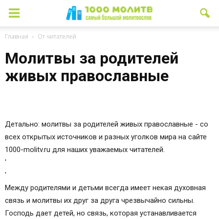
Главная
От читателей
Молитвы за родителей
живых православные
Детально: молитвы за родителей живых православные - со
всех открытых источников и разных уголков мира на сайте
1000-molitv.ru для наших уважаемых читателей.
'
'
Между родителями и детьми всегда имеет некая духовная
связь и молитвы их друг за друга чрезвычайно сильны.
Господь дает детей, но связь, которая устанавливается