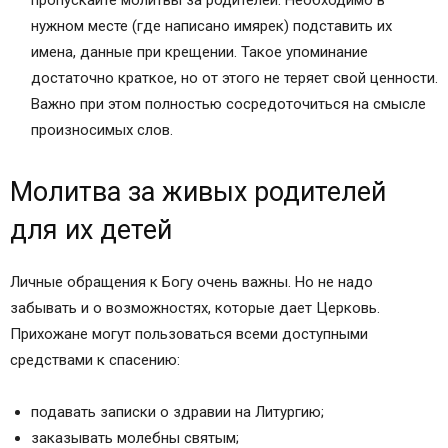
пропускайте молитвы за родителей. Необходимо в
нужном месте (где написано имярек) подставить их
имена, данные при крещении. Такое упоминание
достаточно краткое, но от этого не теряет свой ценности.
Важно при этом полностью сосредоточиться на смысле
произносимых слов.
Молитва за живых родителей
для их детей
Личные обращения к Богу очень важны. Но не надо
забывать и о возможностях, которые дает Церковь.
Прихожане могут пользоваться всеми доступными
средствами к спасению:
подавать записки о здравии на Литургию;
заказывать молебны святым;