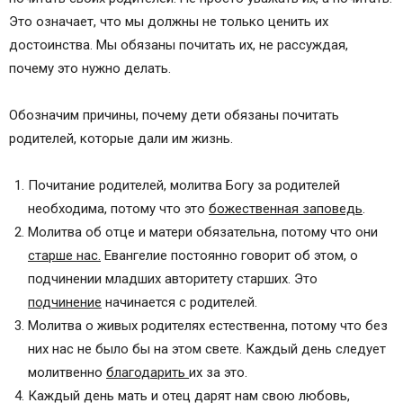
Это означает, что мы должны не только ценить их
достоинства. Мы обязаны почитать их, не рассуждая,
почему это нужно делать.
Обозначим причины, почему дети обязаны почитать
родителей, которые дали им жизнь.
Почитание родителей, молитва Богу за родителей
необходима, потому что это
божественная заповедь
.
Молитва об отце и матери обязательна, потому что они
старше нас.
Евангелие постоянно говорит об этом, о
подчинении младших авторитету старших. Это
подчинение
начинается с родителей.
Молитва о живых родителях естественна, потому что без
них нас не было бы на этом свете. Каждый день следует
молитвенно
благодарить
их за это.
Каждый день мать и отец дарят нам свою любовь,