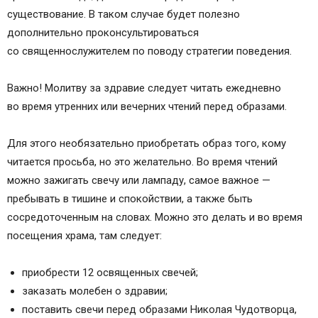
существование. В таком случае будет полезно
дополнительно проконсультироваться
со священнослужителем по поводу стратегии поведения.
Важно! Молитву за здравие следует читать ежедневно
во время утренних или вечерних чтений перед образами.
Для этого необязательно приобретать образ того, кому
читается просьба, но это желательно. Во время чтений
можно зажигать свечу или лампаду, самое важное —
пребывать в тишине и спокойствии, а также быть
сосредоточенным на словах. Можно это делать и во время
посещения храма, там следует:
приобрести 12 освященных свечей;
заказать молебен о здравии;
поставить свечи перед образами Николая Чудотворца,