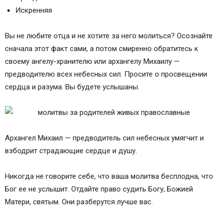
Искренняя
Вы не любите отца и не хотите за него молиться? Осознайте
сначала этот факт сами, а потом смиренно обратитесь к
своему ангелу-хранителю или архангелу Михаилу —
предводителю всех небесных сил. Просите о просвещении
сердца и разума. Вы будете услышаны.
Архангел Михаил — предводитель сил небесных умягчит и
взбодрит страдающие сердце и душу.
Никогда не говорите себе, что ваша молитва бесплодна, что
Бог ее не услышит. Отдайте право судить Богу, Божией
Матери, святым. Они разберутся лучше вас.