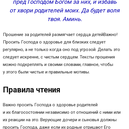
пред Господом Богом за них, и избавь
от хвори родителей моих. Да будет воля
твоя. Аминь.
Прошение за родителей размягчает сердца детейВажно!
Просить Господа о здоровье для близких следует
регулярно, а не только когда оно под угрозой. Делать это
следует искренне, с чистым сердцем. Тексты прошения
можно подкреплять и своими словами, главное, чтобы
у этого были чистые и правильные мотивы.
Правила чтения
Важно просить Господа о здоровье родителей
и их благосостоянии независимо от отношений с ними или
их реакции на это. Верующие дочери и сыновья должны
просить Господа, даже если их родные отрицают Его