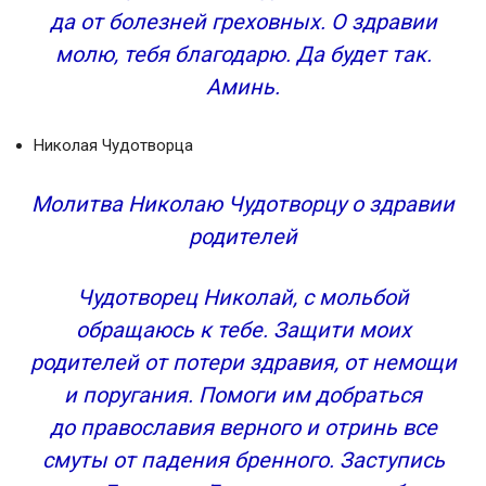
да от болезней греховных. О здравии
молю, тебя благодарю. Да будет так.
Аминь.
Николая Чудотворца
Молитва Николаю Чудотворцу о здравии
родителей
Чудотворец Николай, с мольбой
обращаюсь к тебе. Защити моих
родителей от потери здравия, от немощи
и поругания. Помоги им добраться
до православия верного и отринь все
смуты от падения бренного. Заступись