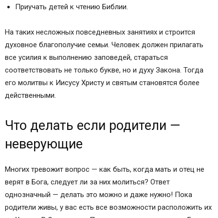
Приучать детей к чтению Библии.
На таких несложных повседневных занятиях и строится
духовное благополучие семьи. Человек должен прилагать
все усилия к выполнению заповедей, стараться
соответствовать не только букве, но и духу Закона. Тогда
его молитвы к Иисусу Христу и святым становятся более
действенными.
Что делать если родители —
неверующие
Многих тревожит вопрос — как быть, когда мать и отец не
верят в Бога, следует ли за них молиться? Ответ
однозначный — делать это можно и даже нужно! Пока
родители живы, у вас есть все возможности расположить их