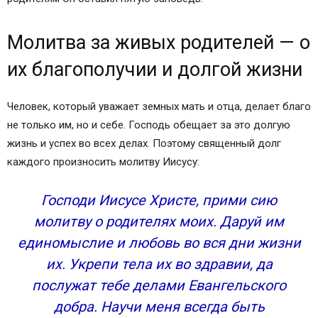
Молитва за живых родителей — о
их благополучии и долгой жизни
Человек, который уважает земных мать и отца, делает благо
не только им, но и себе. Господь обещает за это долгую
жизнь и успех во всех делах. Поэтому священный долг
каждого произносить молитву Иисусу:
Господи Иисусе Христе, прими сию
молитву о родителях моих. Даруй им
единомыслие и любовь во вся дни жизни
их. Укрепи тела их во здравии, да
послужат тебе делами Евангельского
добра. Научи меня всегда быть