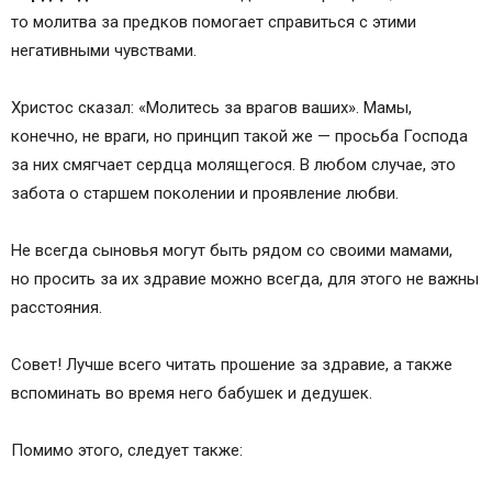
то молитва за предков помогает справиться с этими
негативными чувствами.
Христос сказал: «Молитесь за врагов ваших». Мамы,
конечно, не враги, но принцип такой же — просьба Господа
за них смягчает сердца молящегося. В любом случае, это
забота о старшем поколении и проявление любви.
Не всегда сыновья могут быть рядом со своими мамами,
но просить за их здравие можно всегда, для этого не важны
расстояния.
Совет! Лучше всего читать прошение за здравие, а также
вспоминать во время него бабушек и дедушек.
Помимо этого, следует также: