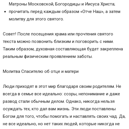
Матроны Московской, Богородицы и Иисуса Христа;
прочитать перед каждым образом «Отче Наш», а затем
молитву для этого святого.
Совет! После посещения храма или прочтения святого
текста можно позвонить близким и поговорить с ними.
Таким образом, духовная составляющая будет закреплена
реальным физическим проявлением заботы.
Молитва Спасителю об отце и матери
Люди приходят в этот мир благодаря своим родителям. Не
всегда в семье все идеально: ссоры, непонимание и даже
развод стали обычным делом. Однако, никогда нельзя
осуждать тех, кто дал вам жизнь. Эти люди поставлены
Богом для того, чтобы помогать и наставлять своих чад. Да,
не все идеально, но нет таких людей, которые никогда не