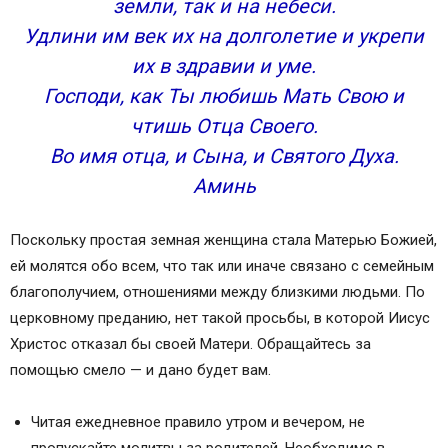
земли, так и на небеси.
Удлини им век их на долголетие и укрепи
их в здравии и уме.
Господи, как Ты любишь Мать Свою и
чтишь Отца Своего.
Во имя отца, и Сына, и Святого Духа.
Аминь
Поскольку простая земная женщина стала Матерью Божией,
ей молятся обо всем, что так или иначе связано с семейным
благополучием, отношениями между близкими людьми. По
церковному преданию, нет такой просьбы, в которой Иисус
Христос отказал бы своей Матери. Обращайтесь за
помощью смело — и дано будет вам.
Читая ежедневное правило утром и вечером, не