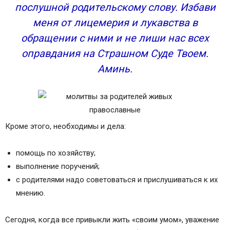
послушной родительскому слову. Избави
меня от лицемерия и лукавства в
обращении с ними и не лиши нас всех
оправдания на Страшном Суде Твоем.
Аминь.
Кроме этого, необходимы и дела:
помощь по хозяйству;
выполнение поручений;
с родителями надо советоваться и прислушиваться к их
мнению.
Сегодня, когда все привыкли жить «своим умом», уважение