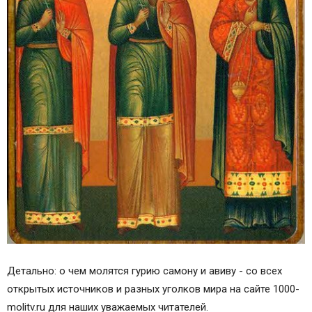
Детально: о чем молятся гурию самону и авиву - со всех
открытых источников и разных уголков мира на сайте 1000-
molitv.ru для наших уважаемых читателей.