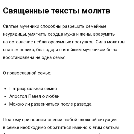
Священные тексты молитв
Святые мученики способны разрешить семейные
неурядицы, умягчить сердца мужа и жены, вразумить
на оставление неблагоразумных поступков. Сила молитвы
святым велика, благодаря святейшим мученикам была
восстановлена не одна семья.
О православной семье:
Патриархальная семья
Апостол Павел о любви
Можно ли развенчаться после развода
Поэтому при возникновении любой сложной ситуации
в семье необходимо обратиться именно к этим святым.