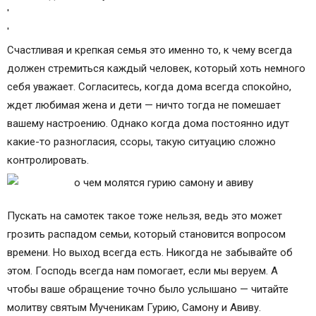
'
'
Счастливая и крепкая семья это именно то, к чему всегда
должен стремиться каждый человек, который хоть немного
себя уважает. Согласитесь, когда дома всегда спокойно,
ждет любимая жена и дети — ничто тогда не помешает
вашему настроению. Однако когда дома постоянно идут
какие-то разногласия, ссоры, такую ситуацию сложно
контролировать.
Пускать на самотек такое тоже нельзя, ведь это может
грозить распадом семьи, который становится вопросом
времени. Но выход всегда есть. Никогда не забывайте об
этом. Господь всегда нам помогает, если мы веруем. А
чтобы ваше обращение точно было услышано — читайте
молитву святым Мученикам Гурию, Самону и Авиву.