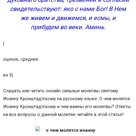
свидетельствуют: яко с нами Бог! В Нем
же живем и движемся, и есмы, и
прибудем во веки. Аминь.
(
оценок, среднее:
из 5)
Слушать или читать онлайн сильные молитвы святому
Иоанну Кронштадтскому на русскому языке. О чем молятся
Иоанну Кронштадтскому и чем важны его молитвы? Ответы
на все вопросы о данной молитве читайте в этой статье!