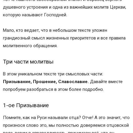
душевного устроения и одна из важнейших молитв Церкви,
которую называют Господней.
Мало, кто ведает, что в небольшом тексте уложен
грандиозный смысл жизненных приоритетов и все правила
молитвенного обращения.
Три части молитвы
В этом уникальном тексте три смысловых части:
Призывание, Прошение, Славославие.
Давайте вместе
попробуем разобраться в этом более подробно.
1-ое Призывание
Помните, как на Руси называли отца? Отче! А это значит, что
произнося слово это, мы полностью доверяемся отцовской