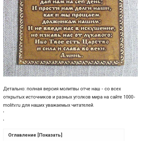
Детально: полная версия молитвы отче наш - со всех
открытых источников и разных уголков мира на сайте 1000-
molitv.ru для наших уважаемых читателей.
'
'
Оглавление [Показать]