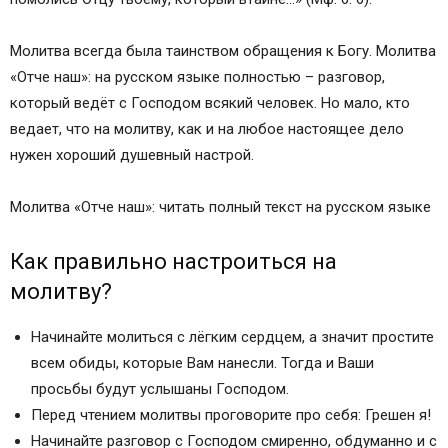
Молитва всегда была таинством обращения к Богу. Молитва
«Отче наш»: на русском языке полностью – разговор,
который ведёт с Господом всякий человек. Но мало, кто
ведает, что на молитву, как и на любое настоящее дело
нужен хороший душевный настрой.
Молитва «Отче наш»: читать полный текст на русском языке
Как правильно настроиться на
молитву?
Начинайте молиться с лёгким сердцем, а значит простите
всем обиды, которые Вам нанесли. Тогда и Ваши
просьбы будут услышаны Господом.
Перед чтением молитвы проговорите про себя: Грешен я!
Начинайте разговор с Господом смиренно, обдуманно и с