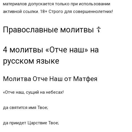
материалов допускается только при использовании
активной ссылки. 18+ Строго для совершеннолетних!
Православные молитвы ☦
4 молитвы «Отче наш» на
русском языке
Молитва Отче Наш от Матфея
«Отче наш, сущий на небесах!
да святится имя Твое;
да приидет Царствие Твое;