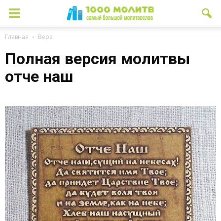
Главная
Вера
Полная версия молитвы
отче наш