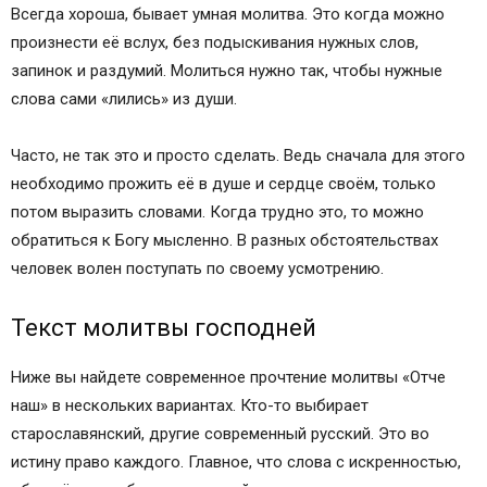
Всегда хороша, бывает умная молитва. Это когда можно
произнести её вслух, без подыскивания нужных слов,
запинок и раздумий. Молиться нужно так, чтобы нужные
слова сами «лились» из души.
Часто, не так это и просто сделать. Ведь сначала для этого
необходимо прожить её в душе и сердце своём, только
потом выразить словами. Когда трудно это, то можно
обратиться к Богу мысленно. В разных обстоятельствах
человек волен поступать по своему усмотрению.
Текст молитвы господней
Ниже вы найдете современное прочтение молитвы «Отче
наш» в нескольких вариантах. Кто-то выбирает
старославянский, другие современный русский. Это во
истину право каждого. Главное, что слова с искренностью,