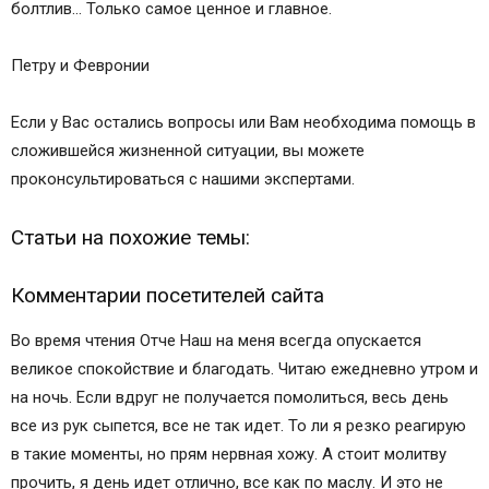
болтлив… Только самое ценное и главное.
Петру и Февронии
Если у Вас остались вопросы или Вам необходима помощь в
сложившейся жизненной ситуации, вы можете
проконсультироваться с нашими экспертами.
Статьи на похожие темы:
Комментарии посетителей сайта
Во время чтения Отче Наш на меня всегда опускается
великое спокойствие и благодать. Читаю ежедневно утром и
на ночь. Если вдруг не получается помолиться, весь день
все из рук сыпется, все не так идет. То ли я резко реагирую
в такие моменты, но прям нервная хожу. А стоит молитву
прочить, я день идет отлично, все как по маслу. И это не