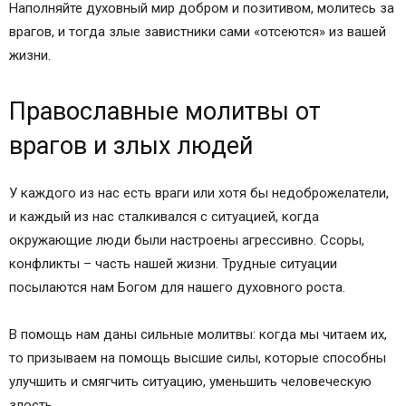
Наполняйте духовный мир добром и позитивом, молитесь за
врагов, и тогда злые завистники сами «отсеются» из вашей
жизни.
Православные молитвы от
врагов и злых людей
У каждого из нас есть враги или хотя бы недоброжелатели,
и каждый из нас сталкивался с ситуацией, когда
окружающие люди были настроены агрессивно. Ссоры,
конфликты – часть нашей жизни. Трудные ситуации
посылаются нам Богом для нашего духовного роста.
В помощь нам даны сильные молитвы: когда мы читаем их,
то призываем на помощь высшие силы, которые способны
улучшить и смягчить ситуацию, уменьшить человеческую
злость.