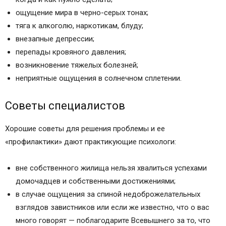
ощущение мира в черно-серых тонах;
тяга к алкоголю, наркотикам, блуду;
внезапные депрессии;
перепады кровяного давления;
возникновение тяжелых болезней;
неприятные ощущения в солнечном сплетении.
Советы специалистов
Хорошие советы для решения проблемы и ее
«профилактики» дают практикующие психологи:
вне собственного жилища нельзя хвалиться успехами
домочадцев и собственными достижениями;
в случае ощущения за спиной недоброжелательных
взглядов завистников или если же известно, что о вас
много говорят — поблагодарите Всевышнего за то, что