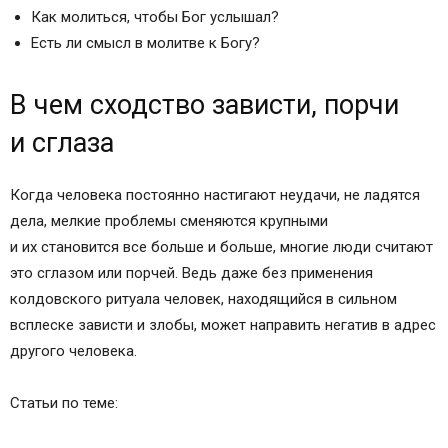
Как молиться, чтобы Бог услышал?
Есть ли смысл в молитве к Богу?
В чем сходство зависти, порчи
и сглаза
Когда человека постоянно настигают неудачи, не ладятся
дела, мелкие проблемы сменяются крупными
и их становится все больше и больше, многие люди считают
это сглазом или порчей. Ведь даже без применения
колдовского ритуала человек, находящийся в сильном
всплеске зависти и злобы, может направить негатив в адрес
другого человека.
Статьи по теме: