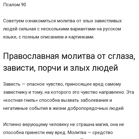
Псалом 90
Советуем ознакомиться молитва от злых завистливых
людей сильная с несколькими вариантами на русском
языке, с полным описанием и картинками.
Православная молитва от сглаза,
зависти, порчи и злых людей
Зависть — опасное чувство, приносящее вред самому
завистнику и тому, на которого это чувство направлено. Эта
«костная гниль» способна вызвать заболевания и
негативные события в жизни добропорядочных людей.
Истинно верующему человеку не страшна магия, она не
способна принести ему вред. Молитва — средство