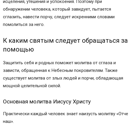
исцеления, утешения и успокоения. Поэтому при
обнаружении человека, который завидует, пытается
сглазить, навести порчу, следует искренними словами
помолиться за него.
К каким святым следует обращаться за
помощью
Защитить себя и родных поможет молитва от сглаза и
зависти, обращенная к Небесным покровителям. Также
существует молитва от злых людей и порчи, обладающая
мощной целительной силой.
Основная молитва Иисусу Христу
Практически каждый человек знает наизусть молитву «Отче
наш».