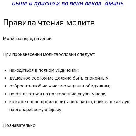
ныне и присно и во веки веков. Аминь.
Правила чтения молитв
Молитва перед иконой
При произнесении молитвословий следует:
находиться в полном уединении:
душевное состояние должно быть спокойным;
отбросить любые мысли о мщении обидчикам;
не отвлекаться на посторонние звуки, мысли;
каждое слово произносить осознанно, вникая в каждую
проговариваемую фразу.
Познавательно: