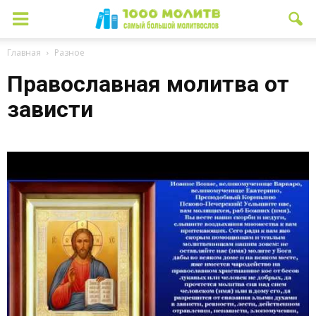
Главная
Разное
Православная молитва от
зависти