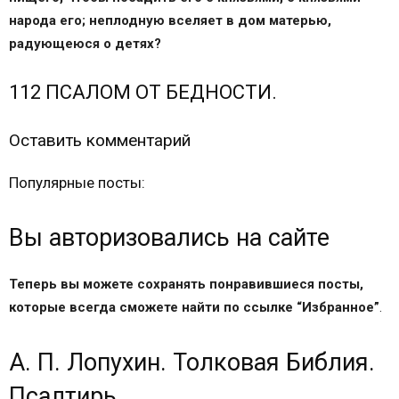
народа его; неплодную вселяет в дом матерью,
радующеюся о детях?
112 ПСАЛОМ ОТ БЕДНОСТИ.
Оставить комментарий
Популярные посты:
Вы авторизовались на сайте
Теперь вы можете сохранять понравившиеся посты,
которые всегда сможете найти по ссылке “Избранное”
.
А. П. Лопухин. Толковая Библия.
Псалтирь