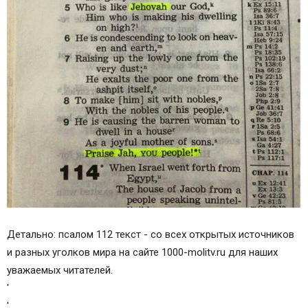
Детально: псалом 112 текст - со всех открытых источников
и разных уголков мира на сайте 1000-molitv.ru для наших
уважаемых читателей.
'
'