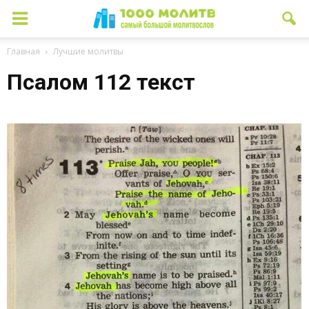
Главная
Лучшие молитвы
Псалом 112 текст