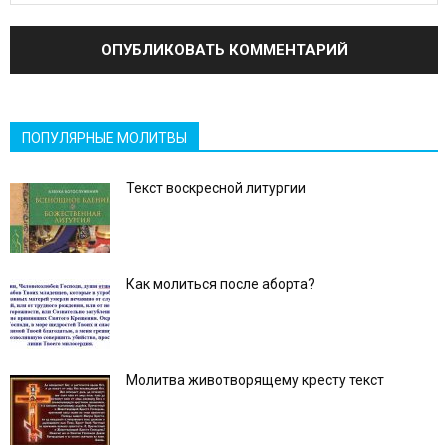
ПОПУЛЯРНЫЕ МОЛИТВЫ
Текст воскресной литургии
Как молиться после аборта?
Молитва животворящему кресту текст