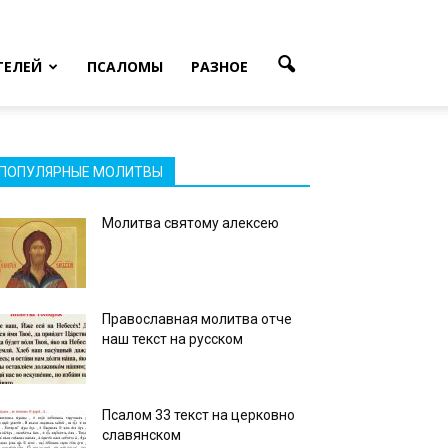
ТЕЛЕЙ
ПСАЛОМЫ
РАЗНОЕ
ПОПУЛЯРНЫЕ МОЛИТВЫ
Молитва святому алексею
Православная молитва отче
наш текст на русском
Псалом 33 текст на церковно
славянском