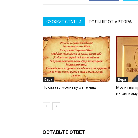
СХОЖИЕ СТАТЬИ
БОЛЬШЕ ОТ АВТОРА
Вера
Вера
Показать молитву отче наш
Молитвы п
вырицкому
ОСТАВЬТЕ ОТВЕТ