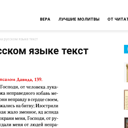
ВЕРА
ЛУЧШИЕ МОЛИТВЫ
ОТ ЧИТА
а русском языке текст
сском языке текст