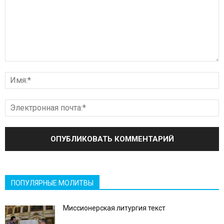
ПОПУЛЯРНЫЕ МОЛИТВЫ
Миссионерская литургия текст