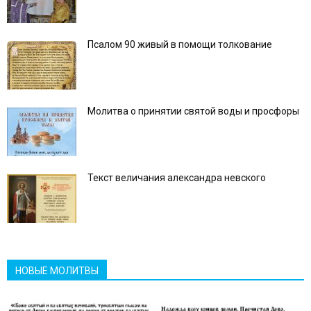
Псалом 90 живый в помощи толкование
Молитва о принятии святой воды и просфоры
Текст величания александра невского
НОВЫЕ МОЛИТВЫ