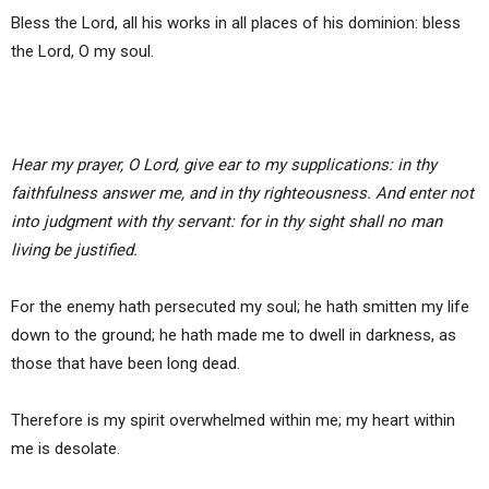
Bless the Lord, all his works in all places of his dominion: bless
the Lord, O my soul.
Hear my prayer, O Lord, give ear to my supplications: in thy
faithfulness answer me, and in thy righteousness. And enter not
into judgment with thy servant: for in thy sight shall no man
living be justified.
For the enemy hath persecuted my soul; he hath smitten my life
down to the ground; he hath made me to dwell in darkness, as
those that have been long dead.
Therefore is my spirit overwhelmed within me; my heart within
me is desolate.