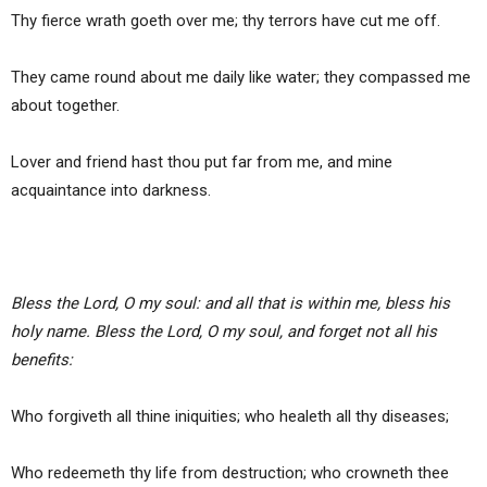
Thy fierce wrath goeth over me; thy terrors have cut me off.
They came round about me daily like water; they compassed me
about together.
Lover and friend hast thou put far from me, and mine
acquaintance into darkness.
Bless the Lord, O my soul: and all that is within me, bless his
holy name. Bless the Lord, O my soul, and forget not all his
benefits:
Who forgiveth all thine iniquities; who healeth all thy diseases;
Who redeemeth thy life from destruction; who crowneth thee