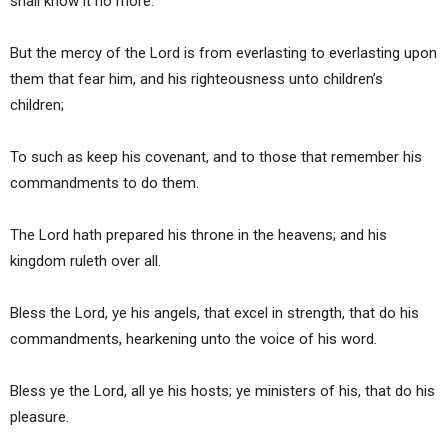
shall know it no more.
But the mercy of the Lord is from everlasting to everlasting upon
them that fear him, and his righteousness unto children’s
children;
To such as keep his covenant, and to those that remember his
commandments to do them.
The Lord hath prepared his throne in the heavens; and his
kingdom ruleth over all.
Bless the Lord, ye his angels, that excel in strength, that do his
commandments, hearkening unto the voice of his word.
Bless ye the Lord, all ye his hosts; ye ministers of his, that do his
pleasure.