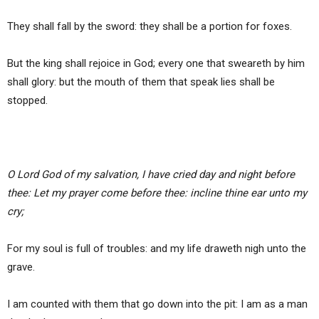
They shall fall by the sword: they shall be a portion for foxes.
But the king shall rejoice in God; every one that sweareth by him
shall glory: but the mouth of them that speak lies shall be
stopped.
O Lord God of my salvation, I have cried day and night before
thee: Let my prayer come before thee: incline thine ear unto my
cry;
For my soul is full of troubles: and my life draweth nigh unto the
grave.
I am counted with them that go down into the pit: I am as a man