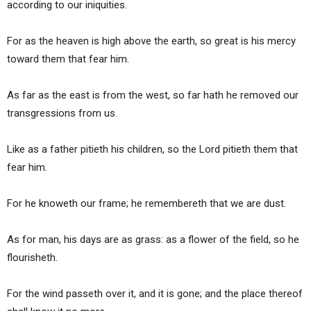
according to our iniquities.
For as the heaven is high above the earth, so great is his mercy
toward them that fear him.
As far as the east is from the west, so far hath he removed our
transgressions from us.
Like as a father pitieth his children, so the Lord pitieth them that
fear him.
For he knoweth our frame; he remembereth that we are dust.
As for man, his days are as grass: as a flower of the field, so he
flourisheth.
For the wind passeth over it, and it is gone; and the place thereof