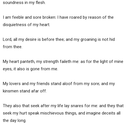
soundness in my flesh.
I am feeble and sore broken: I have roared by reason of the
disquietness of my heart.
Lord, all my desire is before thee; and my groaning is not hid
from thee.
My heart panteth, my strength faileth me: as for the light of mine
eyes, it also is gone from me.
My lovers and my friends stand aloof from my sore; and my
kinsmen stand afar off.
They also that seek after my life lay snares for me: and they that
seek my hurt speak mischievous things, and imagine deceits all
the day long.