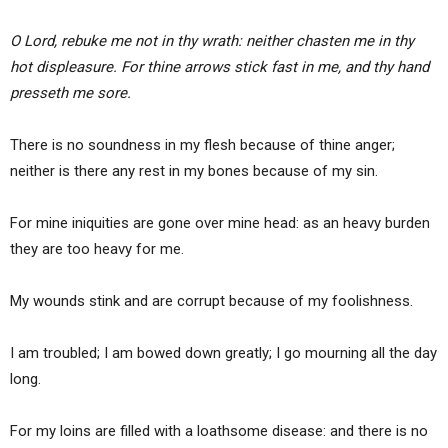
O Lord, rebuke me not in thy wrath: neither chasten me in thy
hot displeasure. For thine arrows stick fast in me, and thy hand
presseth me sore.
There is no soundness in my flesh because of thine anger;
neither is there any rest in my bones because of my sin.
For mine iniquities are gone over mine head: as an heavy burden
they are too heavy for me.
My wounds stink and are corrupt because of my foolishness.
I am troubled; I am bowed down greatly; I go mourning all the day
long.
For my loins are filled with a loathsome disease: and there is no