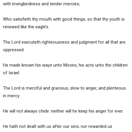
with lovingkindness and tender mercies;
Who satisfieth thy mouth with good things; so that thy youth is
renewed like the eagle’s.
The Lord executeth righteousness and judgment for all that are
oppressed.
He made known his ways unto Moses, his acts unto the children
of Israel.
The Lord is merciful and gracious, slow to anger, and plenteous
in mercy.
He will not always chide: neither will he keep his anger for ever.
He hath not dealt with us after our sins; nor rewarded us