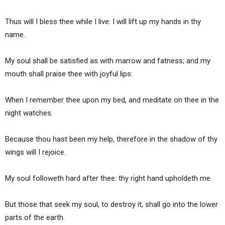
Thus will I bless thee while I live: I will lift up my hands in thy
name.
My soul shall be satisfied as with marrow and fatness; and my
mouth shall praise thee with joyful lips:
When I remember thee upon my bed, and meditate on thee in the
night watches.
Because thou hast been my help, therefore in the shadow of thy
wings will I rejoice.
My soul followeth hard after thee: thy right hand upholdeth me.
But those that seek my soul, to destroy it, shall go into the lower
parts of the earth.