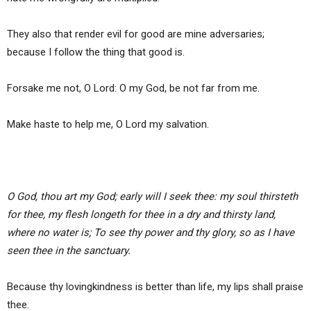
They also that render evil for good are mine adversaries;
because I follow the thing that good is.
Forsake me not, O Lord: O my God, be not far from me.
Make haste to help me, O Lord my salvation.
O God, thou art my God; early will I seek thee: my soul thirsteth
for thee, my flesh longeth for thee in a dry and thirsty land,
where no water is; To see thy power and thy glory, so as I have
seen thee in the sanctuary.
Because thy lovingkindness is better than life, my lips shall praise
thee.