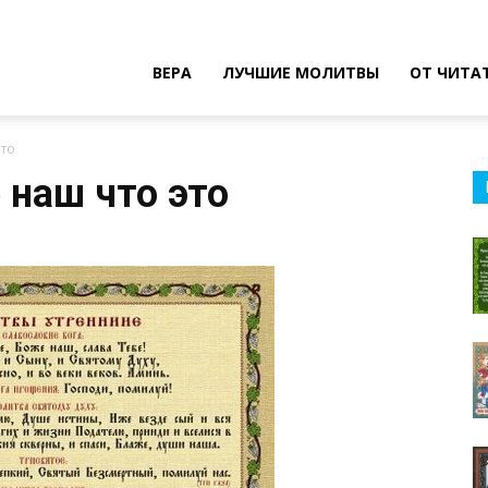
ВЕРА
ЛУЧШИЕ МОЛИТВЫ
ОТ ЧИТА
это
 наш что это