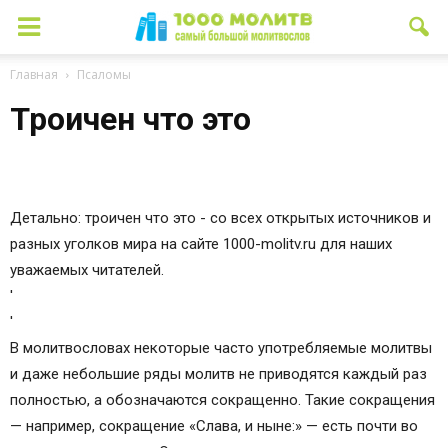
Главная
Псаломы
Троичен что это
Детально: троичен что это - со всех открытых источников и
разных уголков мира на сайте 1000-molitv.ru для наших
уважаемых читателей.
'
'
В молитвословах некоторые часто употребляемые молитвы
и даже небольшие ряды молитв не приводятся каждый раз
полностью, а обозначаются сокращенно. Такие сокращения
— например, сокращение «Слава, и ныне:» — есть почти во