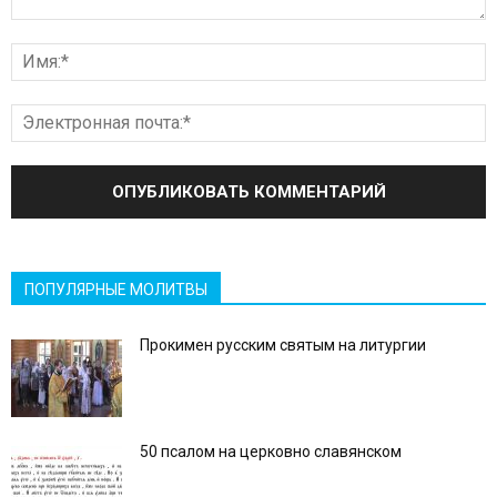
ПОПУЛЯРНЫЕ МОЛИТВЫ
Прокимен русским святым на литургии
50 псалом на церковно славянском