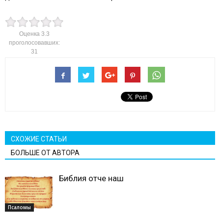
Оценка
3.3
проголосовавших:
31
СХОЖИЕ СТАТЬИ
БОЛЬШЕ ОТ АВТОРА
Библия отче наш
Псаломы