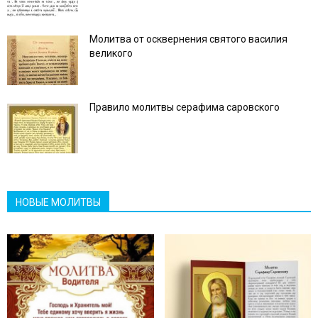
Молитва от осквернения святого василия
великого
Правило молитвы серафима саровского
НОВЫЕ МОЛИТВЫ