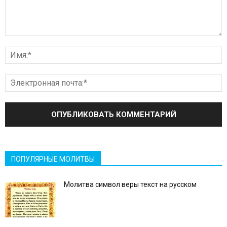
ПОПУЛЯРНЫЕ МОЛИТВЫ
Молитва символ веры текст на русском