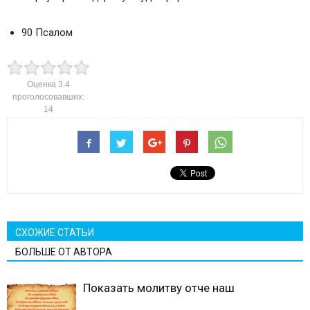
90 Псалом
Оценка
3.4
проголосовавших:
14
СХОЖИЕ СТАТЬИ
БОЛЬШЕ ОТ АВТОРА
Показать молитву отче наш