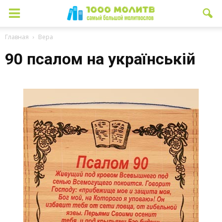
Главная
Вера
90 псалом на українській