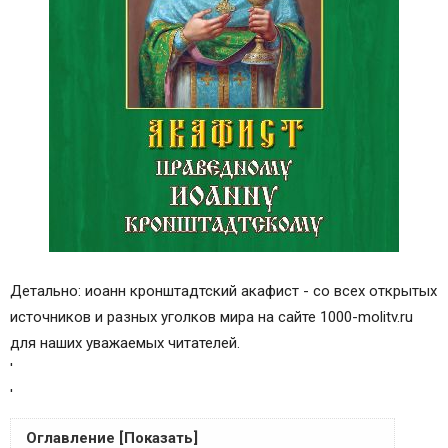
Детально: иоанн кронштадтский акафист - со всех открытых
источников и разных уголков мира на сайте 1000-molitv.ru
для наших уважаемых читателей.
'
'
Оглавление [Показать]