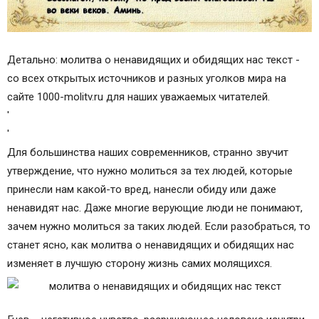
Детально: молитва о ненавидящих и обидящих нас текст -
со всех открытых источников и разных уголков мира на
сайте 1000-molitv.ru для наших уважаемых читателей.
'
'
Для большинства наших современников, странно звучит
утверждение, что нужно молиться за тех людей, которые
принесли нам какой-то вред, нанесли обиду или даже
ненавидят нас. Даже многие верующие люди не понимают,
зачем нужно молиться за таких людей. Если разобраться, то
станет ясно, как молитва о ненавидящих и обидящих нас
изменяет в лучшую сторону жизнь самих молящихся.