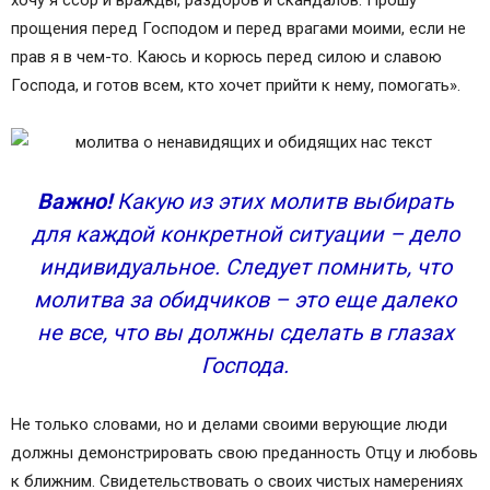
хочу я ссор и вражды, раздоров и скандалов. Прошу
прощения перед Господом и перед врагами моими, если не
прав я в чем-то. Каюсь и корюсь перед силою и славою
Господа, и готов всем, кто хочет прийти к нему, помогать».
Важно!
Какую из этих молитв выбирать
для каждой конкретной ситуации – дело
индивидуальное. Следует помнить, что
молитва за обидчиков – это еще далеко
не все, что вы должны сделать в глазах
Господа.
Не только словами, но и делами своими верующие люди
должны демонстрировать свою преданность Отцу и любовь
к ближним. Свидетельствовать о своих чистых намерениях