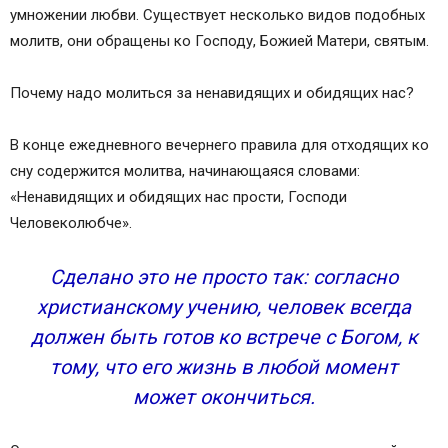
умножении любви. Существует несколько видов подобных
молитв, они обращены ко Господу, Божией Матери, святым.
Почему надо молиться за ненавидящих и обидящих нас?
В конце ежедневного вечернего правила для отходящих ко
сну содержится молитва, начинающаяся словами:
«Ненавидящих и обидящих нас прости, Господи
Человеколюбче».
Сделано это не просто так: согласно
христианскому учению, человек всегда
должен быть готов ко встрече с Богом, к
тому, что его жизнь в любой момент
может окончиться.