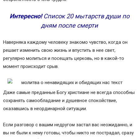
Интересно!
Список 20 мытарств души по
дням после смерти
Наверняка каждому человеку знакомо чувство, когда он
решает изменить свою жизнь и впустить в нее свет,
регулярно молиться и посещать церковь, но в какой-то
момент происходит срыв.
Даже самые преданные Богу христиане не всегда способны
сохранять самообладание и душевное спокойствие,
оказавшись в неординарной ситуации.
Если разговор с вашим недругом застал вас неожиданно, и
вы не были к нему готовы, чтобы никто не пострадал, сразу