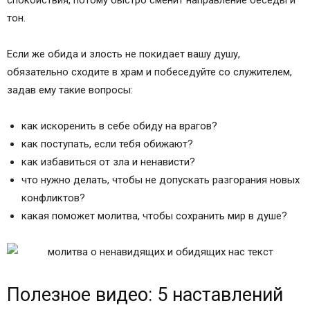
спокойствия, потому быстро сменит направление беседы и
тон.
Если же обида и злость не покидает вашу душу,
обязательно сходите в храм и побеседуйте со служителем,
задав ему такие вопросы:
как искоренить в себе обиду на врагов?
как поступать, если тебя обижают?
как избавиться от зла и ненависти?
что нужно делать, чтобы не допускать разгорания новых
конфликтов?
какая поможет молитва, чтобы сохранить мир в душе?
Полезное видео: 5 наставлений