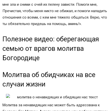
мне зла и сними с очей их пелену зависти. Помоги мне,
Пречистая, чтобы меня никто не обижал, и помоги наладить
отношения со всеми, с кем мне тяжело общаться. Верю, что
ты обязательно придешь на помощь, аминь!».
Полезное видео: оберегающая
семью от врагов молитва
Богородице
Молитва об обидчиках на все
случаи жизни
Молитва за ненавидящих нас может быть адресована к