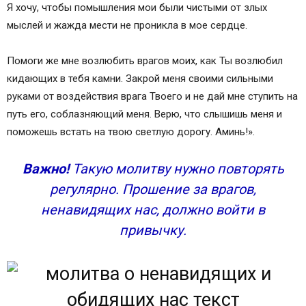
Я хочу, чтобы помышления мои были чистыми от злых
мыслей и жажда мести не проникла в мое сердце.
Помоги же мне возлюбить врагов моих, как Ты возлюбил
кидающих в тебя камни. Закрой меня своими сильными
руками от воздействия врага Твоего и не дай мне ступить на
путь его, соблазняющий меня. Верю, что слышишь меня и
поможешь встать на твою светлую дорогу. Аминь!».
Важно!
Такую молитву нужно повторять
регулярно. Прошение за врагов,
ненавидящих нас, должно войти в
привычку.