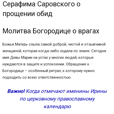
Серафима Саровского о
прощении обид
Молитва Богородице о врагах
Божья Матерь слыла самой доброй, чистой и отзывчивой
женщиной, которая когда-либо ходила по земле. Сегодня
имя Девы Марии на устах у многих людей, которые
нуждаются в защите и успокоении. Обращение к
Богородице – особенный ритуал, к которому нужно
подходить со всею ответственностью.
Важно!
Когда отмечают именины Ирины
по церковному православному
календарю