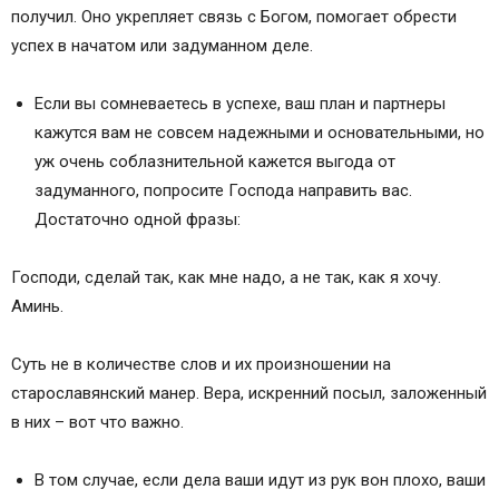
получил. Оно укрепляет связь с Богом, помогает обрести
успех в начатом или задуманном деле.
Если вы сомневаетесь в успехе, ваш план и партнеры
кажутся вам не совсем надежными и основательными, но
уж очень соблазнительной кажется выгода от
задуманного, попросите Господа направить вас.
Достаточно одной фразы:
Господи, сделай так, как мне надо, а не так, как я хочу.
Аминь.
Суть не в количестве слов и их произношении на
старославянский манер. Вера, искренний посыл, заложенный
в них – вот что важно.
В том случае, если дела ваши идут из рук вон плохо, ваши