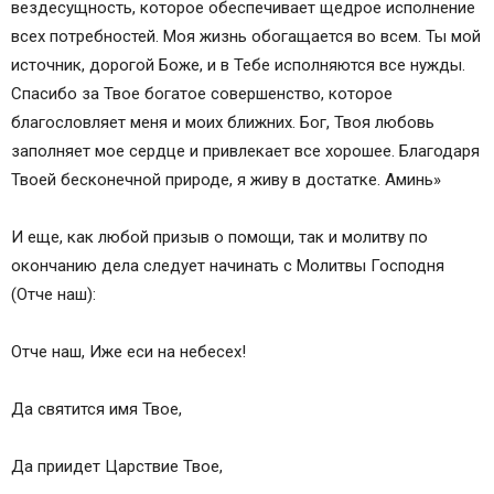
вездесущность, которое обеспечивает щедрое исполнение
всех потребностей. Моя жизнь обогащается во всем. Ты мой
источник, дорогой Боже, и в Тебе исполняются все нужды.
Спасибо за Твое богатое совершенство, которое
благословляет меня и моих ближних. Бог, Твоя любовь
заполняет мое сердце и привлекает все хорошее. Благодаря
Твоей бесконечной природе, я живу в достатке. Аминь»
И еще, как любой призыв о помощи, так и молитву по
окончанию дела следует начинать с Молитвы Господня
(Отче наш):
Отче наш, Иже еси на небесех!
Да святится имя Твое,
Да приидет Царствие Твое,