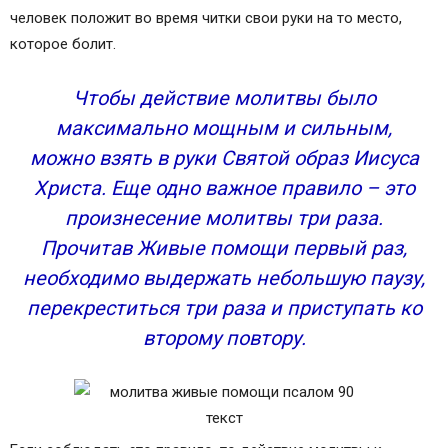
человек положит во время читки свои руки на то место,
которое болит.
Чтобы действие молитвы было
максимально мощным и сильным,
можно взять в руки Святой образ Иисуса
Христа. Еще одно важное правило – это
произнесение молитвы три раза.
Прочитав Живые помощи первый раз,
необходимо выдержать небольшую паузу,
перекреститься три раза и приступать ко
второму повтору.