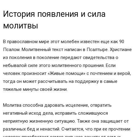
История появления и сила
молитвы
В православном мире этот молебен известен еще как 90
Псалом. Молитвенный текст написан в Псалтыре. Христиане
из поколения в поколение передают свидетельства о
небывалой силе этого молитвенного прошения. Если
человек произносит «Живые помощи» с почтением и верой,
тогда он может рассчитывать на поддержку в самые
тяжелые минуты своей жизни.
Молитва способна даровать исцеление, отвратить
негативный исход дела, исправить сложившуюся
неприятную жизненную ситуацию. Также она защищает от
различных бед и ненастий. Считается, что при ее прочтении