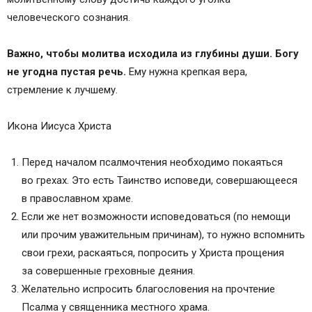
человеческого сознания.
Важно, чтобы молитва исходила из глубины души. Богу
не угодна пустая речь.
Ему нужна крепкая вера,
стремление к лучшему.
Икона Иисуса Христа
Перед началом псалмочтения необходимо покаяться
во грехах. Это есть Таинство исповеди, совершающееся
в православном храме.
Если же нет возможности исповедоваться (по немощи
или прочим уважительным причинам), то нужно вспомнить
свои грехи, раскаяться, попросить у Христа прощения
за совершенные греховные деяния.
Желательно испросить благословения на прочтение
Псалма у священника местного храма.