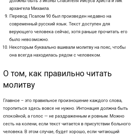
должны быть 3 иконы Спасителя Иисуса Христа и лик
архангела Михаила.
Перевод Псалом 90 был произведен недавно на
современный русский язык. Текст доступен для
верующего человека сейчас, хотя раньше прочитать его
было невозможно.
Некоторым буквально вшивали молитву на пояс, чтобы
она всегда находилась рядом с человеком.
О том, как правильно читать
молитву
Главное – это правильное произношение каждого слова,
торопиться здесь вовсе не нужно. Интонация должна быть
спокойной, а голос — не раздраженным и ровным. Можно
сесть на колени, если текст читается в присутствии больного
человека. В этом случае, будет хорошо, если читающий