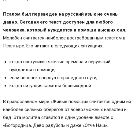
Псалом был переведен на русский язык не очень
давно. Сегодня его текст доступен для любого
человека, который нуждается в помощи высших сил.
Молебен считается наиболее востребованным текстом в
Псалтыре. Его читают в следующих ситуациях:
когда наступили тяжелые времена и верующий
нуждается в помощи;
если человек свернул с праведного пути;
когда ситуация кажется безвыходной.
В православном мире «Живые помощи» считается одним из
наиболее сильных оберегов от всевозможных напастей и
бед. Эта молитва ставится в один уровень вместе с
«Богородица, Дево радуйся» и даже «Отче Наш».