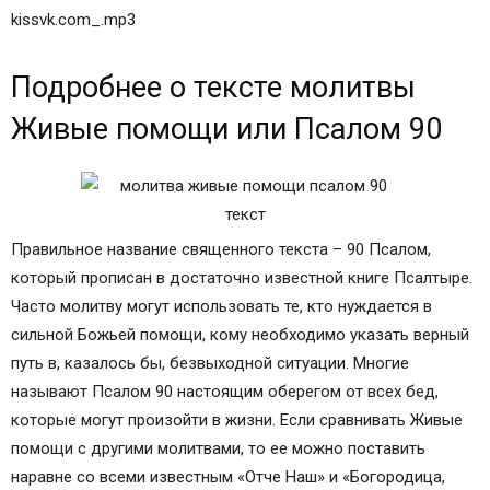
kissvk.com_.mp3
Подробнее о тексте молитвы
Живые помощи или Псалом 90
Правильное название священного текста – 90 Псалом,
который прописан в достаточно известной книге Псалтыре.
Часто молитву могут использовать те, кто нуждается в
сильной Божьей помощи, кому необходимо указать верный
путь в, казалось бы, безвыходной ситуации. Многие
называют Псалом 90 настоящим оберегом от всех бед,
которые могут произойти в жизни. Если сравнивать Живые
помощи с другими молитвами, то ее можно поставить
наравне со всеми известным «Отче Наш» и «Богородица,