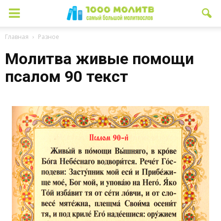
Главная
Разное
Молитва живые помощи
псалом 90 текст