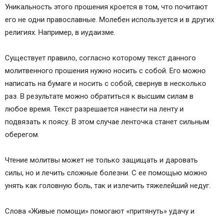
Уникальность этого прошения кроется в том, что почитают
его не одни православные. Молебен используется и в других
религиях. Например, в иудаизме.
Существует правило, согласно которому текст данного
молитвенного прошения нужно носить с собой. Его можно
написать на бумаге и носить с собой, свернув в несколько
раз. В результате можно обратиться к высшим силам в
любое время. Текст разрешается нанести на ленту и
подвязать к поясу. В этом случае ленточка станет сильным
оберегом.
Чтение молитвы может не только защищать и даровать
силы, но и лечить сложные болезни. С ее помощью можно
унять как головную боль, так и излечить тяжелейший недуг.
Слова «Живые помощи» помогают «притянуть» удачу и