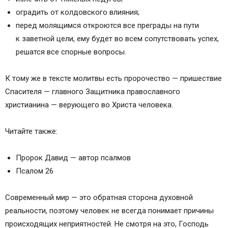
оградить от колдовского влияния;
перед молящимся откроются все преграды на пути
к заветной цели, ему будет во всем сопутствовать успех,
решатся все спорные вопросы.
К тому же в тексте молитвы есть пророчество — пришествие
Спасителя — главного Защитника православного
христианина — верующего во Христа человека.
Читайте также:
Пророк Давид — автор псалмов
Псалом 26
Современный мир — это обратная сторона духовной
реальности, поэтому человек не всегда понимает причины
происходящих неприятностей. Не смотря на это, Господь