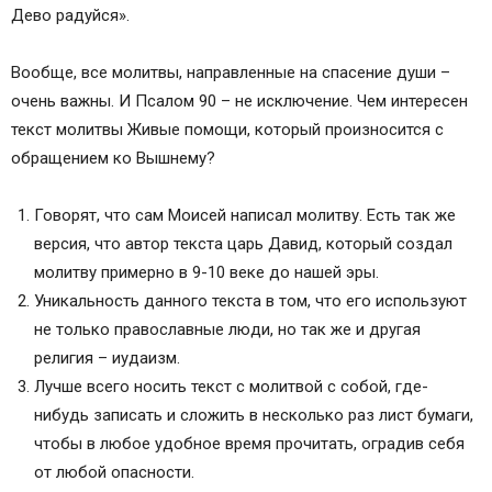
Дево радуйся».
Вообще, все молитвы, направленные на спасение души –
очень важны. И Псалом 90 – не исключение. Чем интересен
текст молитвы Живые помощи, который произносится с
обращением ко Вышнему?
Говорят, что сам Моисей написал молитву. Есть так же
версия, что автор текста царь Давид, который создал
молитву примерно в 9-10 веке до нашей эры.
Уникальность данного текста в том, что его используют
не только православные люди, но так же и другая
религия – иудаизм.
Лучше всего носить текст с молитвой с собой, где-
нибудь записать и сложить в несколько раз лист бумаги,
чтобы в любое удобное время прочитать, оградив себя
от любой опасности.