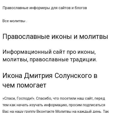
Православные информеры для сайтов и блогов
Все молитвы .
Православные иконы и молитвы
Информационный сайт про иконы,
молитвы, православные традиции.
Икона Дмитрия Солунского в
чем помогает
«Спаси, Господи!». Спасибо, что посетили наш сайт, перед
тем как начать изучать информацию, просим подписаться
Вас на нашу группу Вконтакте Молитвы на каждый день. Так