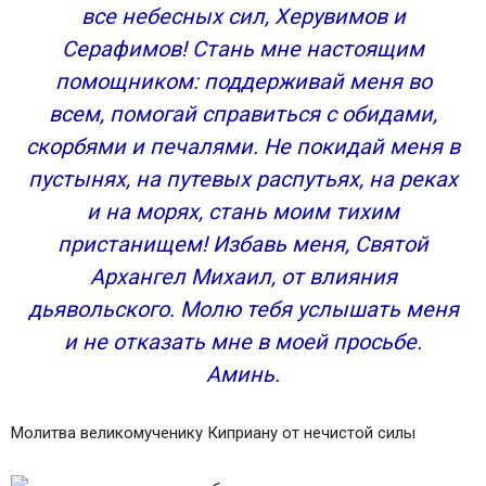
все небесных сил, Херувимов и
Серафимов! Стань мне настоящим
помощником: поддерживай меня во
всем, помогай справиться с обидами,
скорбями и печалями. Не покидай меня в
пустынях, на путевых распутьях, на реках
и на морях, стань моим тихим
пристанищем! Избавь меня, Святой
Архангел Михаил, от влияния
дьявольского. Молю тебя услышать меня
и не отказать мне в моей просьбе.
Аминь.
Молитва великомученику Киприану от нечистой силы