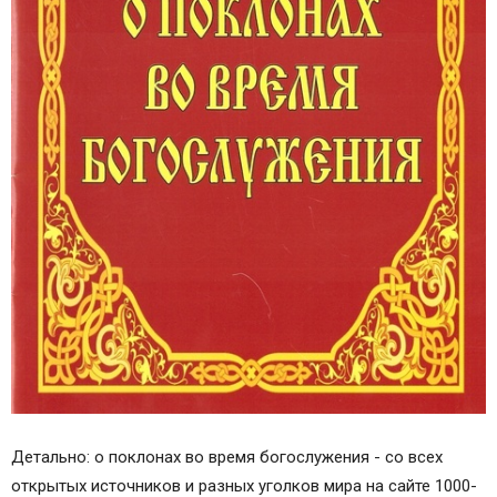
Детально: о поклонах во время богослужения - со всех
открытых источников и разных уголков мира на сайте 1000-