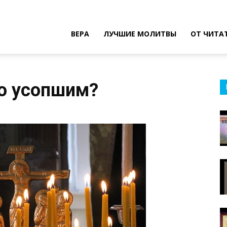
ВЕРА
ЛУЧШИЕ МОЛИТВЫ
ОТ ЧИТА
по усопшим?