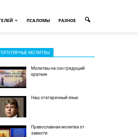
ТЕЛЕЙ
ПСАЛОМЫ
РАЗНОЕ
ПОПУЛЯРНЫЕ МОЛИТВЫ
Молитвы на сон грядущий
краткие
Наш отатаренный язык
Православная молитва от
зависти