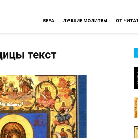
ВЕРА
ЛУЧШИЕ МОЛИТВЫ
ОТ ЧИТА
дицы текст