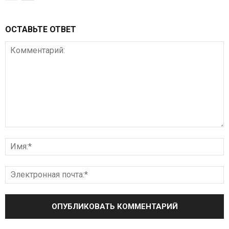
ОСТАВЬТЕ ОТВЕТ