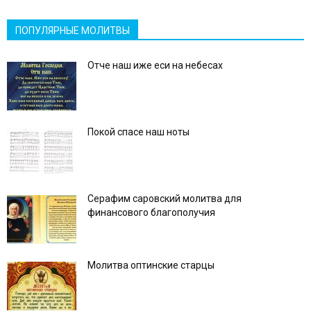
ПОПУЛЯРНЫЕ МОЛИТВЫ
Отче наш иже еси на небесах
Покой спасе наш ноты
Серафим саровский молитва для
финансового благополучия
Молитва оптинские старцы