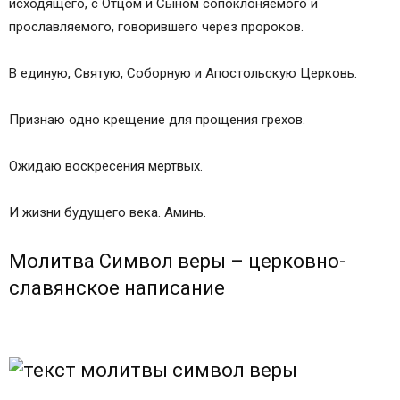
исходящего, с Отцом и Сыном сопоклоняемого и
прославляемого, говорившего через пророков.
В единую, Святую, Соборную и Апостольскую Церковь.
Признаю одно крещение для прощения грехов.
Ожидаю воскресения мертвых.
И жизни будущего века. Аминь.
Молитва Символ веры – церковно-
славянское написание