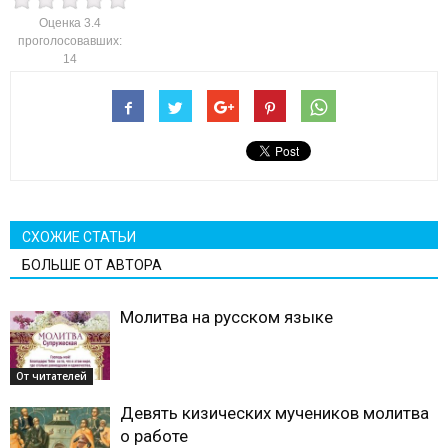
Оценка
3.4
проголосовавших:
14
СХОЖИЕ СТАТЬИ
БОЛЬШЕ ОТ АВТОРА
Молитва на русском языке
От читателей
Девять кизических мучеников молитва
о работе