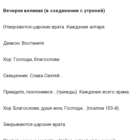
Вечерня великая (в соединении с утреней)
Отверзаются царские врата. Каждение алтаря.
Диакон: Востаните.
Хор: Господи, благослови.
Священник: Слава Святей…
Приидите, поклонимся… (трижды). Каждение всего храма.
Хор: Благослови, душе моя, Господа… (псалом 103-й).
Закрываются царские врата.