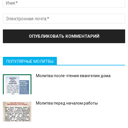
ПОПУЛЯРНЫЕ МОЛИТВЫ
Молитва после чтения евангелия дома
Молитва перед началом работы