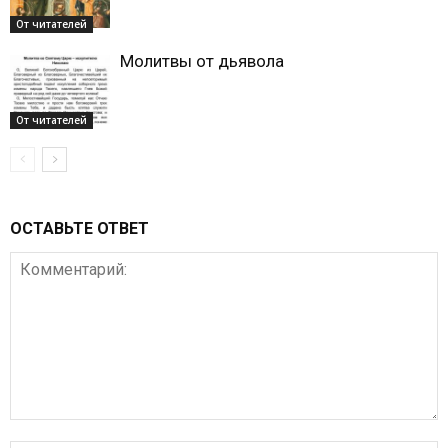
От читателей
Молитвы от дьявола
От читателей
ОСТАВЬТЕ ОТВЕТ