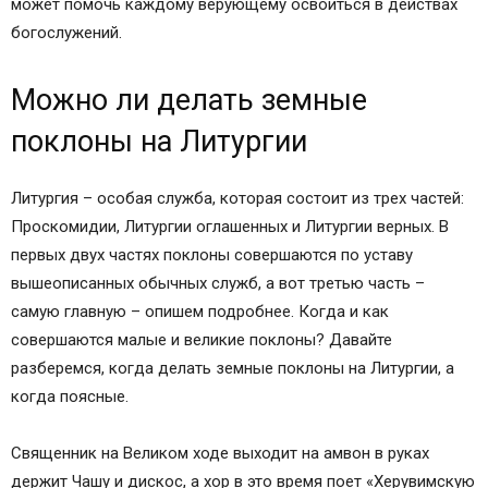
может помочь каждому верующему освоиться в действах
богослужений.
Можно ли делать земные
поклоны на Литургии
Литургия – особая служба, которая состоит из трех частей:
Проскомидии, Литургии оглашенных и Литургии верных. В
первых двух частях поклоны совершаются по уставу
вышеописанных обычных служб, а вот третью часть –
самую главную – опишем подробнее. Когда и как
совершаются малые и великие поклоны? Давайте
разберемся, когда делать земные поклоны на Литургии, а
когда поясные.
Священник на Великом ходе выходит на амвон в руках
держит Чашу и дискос, а хор в это время поет «Херувимскую