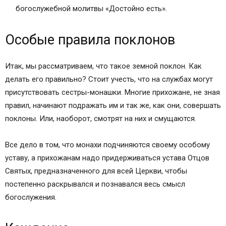
богослужебной молитвы «Достойно есть».
Особые правила поклонов
Итак, мы рассматриваем, что такое земной поклон. Как
делать его правильно? Стоит учесть, что на службах могут
присутствовать сестры-монашки. Многие прихожане, не зная
правил, начинают подражать им и так же, как они, совершать
поклоны. Или, наоборот, смотрят на них и смущаются.
Все дело в том, что монахи подчиняются своему особому
уставу, а прихожанам надо придерживаться устава Отцов
Святых, предназначенного для всей Церкви, чтобы
постепенно раскрывался и познавался весь смысл
богослужения.