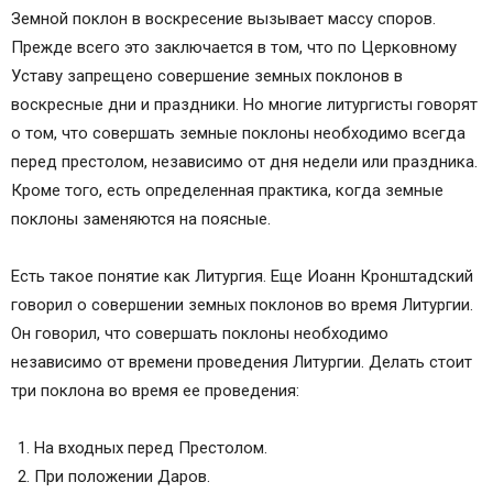
Земной поклон в воскресение вызывает массу споров.
Прежде всего это заключается в том, что по Церковному
Уставу запрещено совершение земных поклонов в
воскресные дни и праздники. Но многие литургисты говорят
о том, что совершать земные поклоны необходимо всегда
перед престолом, независимо от дня недели или праздника.
Кроме того, есть определенная практика, когда земные
поклоны заменяются на поясные.
Есть такое понятие как Литургия. Еще Иоанн Кронштадский
говорил о совершении земных поклонов во время Литургии.
Он говорил, что совершать поклоны необходимо
независимо от времени проведения Литургии. Делать стоит
три поклона во время ее проведения:
На входных перед Престолом.
При положении Даров.