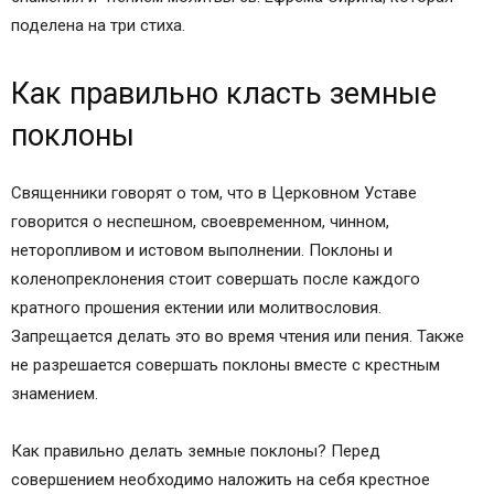
поделена на три стиха.
Как правильно класть земные
поклоны
Священники говорят о том, что в Церковном Уставе
говорится о неспешном, своевременном, чинном,
неторопливом и истовом выполнении. Поклоны и
коленопреклонения стоит совершать после каждого
кратного прошения ектении или молитвословия.
Запрещается делать это во время чтения или пения. Также
не разрешается совершать поклоны вместе с крестным
знамением.
Как правильно делать земные поклоны? Перед
совершением необходимо наложить на себя крестное