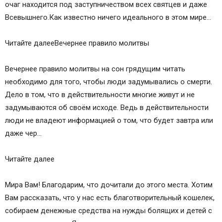
очаг находится под заступничеством всех святцев и даже
Всевышнего.Как известно ничего идеального в этом мире…
Читайте далееВечернее правило молитвы
Вечернее правило молитвы на сон грядущим читать
необходимо для того, чтобы люди задумывались о смерти.
Дело в том, что в действительности многие живут и не
задумываются об своём исходе. Ведь в действительности
люди не владеют информацией о том, что будет завтра или
даже чер…
Читайте далее
Мира Вам! Благодарим, что дочитали до этого места. Хотим
Вам рассказать, что у нас есть благотворительный кошелек,
собираем денежные средства на нужды болящих и детей с