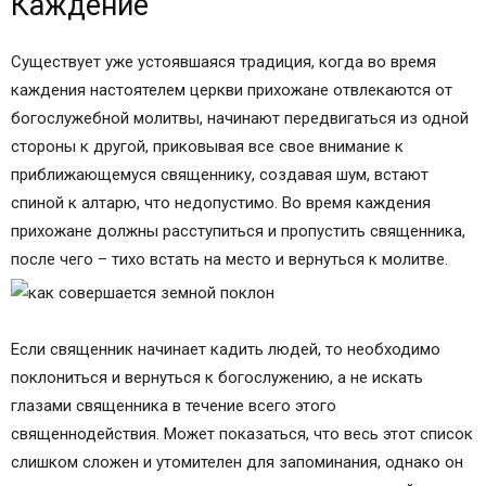
Каждение
Существует уже устоявшаяся традиция, когда во время
каждения настоятелем церкви прихожане отвлекаются от
богослужебной молитвы, начинают передвигаться из одной
стороны к другой, приковывая все свое внимание к
приближающемуся священнику, создавая шум, встают
спиной к алтарю, что недопустимо. Во время каждения
прихожане должны расступиться и пропустить священника,
после чего – тихо встать на место и вернуться к молитве.
Если священник начинает кадить людей, то необходимо
поклониться и вернуться к богослужению, а не искать
глазами священника в течение всего этого
священнодействия. Может показаться, что весь этот список
слишком сложен и утомителен для запоминания, однако он