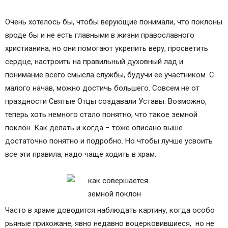
Очень хотелось бы, чтобы верующие понимали, что поклоны
вроде бы и не есть главными в жизни православного
христианина, но они помогают укрепить веру, просветить
сердце, настроить на правильный духовный лад и
понимание всего смысла службы, будучи ее участником. С
малого начав, можно достичь большего. Совсем не от
праздности Святые Отцы создавали Уставы. Возможно,
теперь хоть немного стало понятно, что такое земной
поклон. Как делать и когда − тоже описано выше
достаточно понятно и подробно. Но чтобы лучше усвоить
все эти правила, надо чаще ходить в храм.
Часто в храме доводится наблюдать картину, когда особо
рьяные прихожане, явно недавно воцерковившиеся, но не