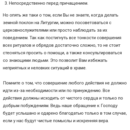
Непосредственно перед причащением.
Но опять же таки о том, если Вы не знаете, когда делать
земной поклон на Литургии, можно посоветоваться с
церковнослужителями или просто наблюдать за их
поведением. Так как постигнуть все тонкости совершения
всех ритуалов и обрядов достаточно сложно, то не стоит
стесняться просить о помощи, а также консультироваться
со знающими людьми. Это позволит Вам избежать
неприятных и неловких ситуаций в храме.
Помните о том, что совершение любого действия не должно
идти из-за необходимости или по принуждению. Все
действия должны исходить от чистого сердца и только по
добрым побуждениям. Ведь наше обращение к Господу
будет услышано и одарено благодатью только в том случае,
если у нас будут чистые помыслы и искренняя вера.