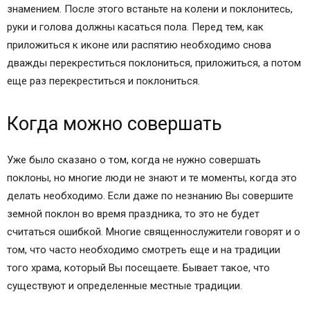
знамением. После этого встаньте на колени и поклонитесь,
руки и голова должны касаться пола. Перед тем, как
приложиться к иконе или распятию необходимо снова
дважды перекреститься поклониться, приложиться, а потом
еще раз перекреститься и поклониться.
Когда можно совершать
Уже было сказано о том, когда не нужно совершать
поклоны, но многие люди не знают и те моменты, когда это
делать необходимо. Если даже по незнанию Вы совершите
земной поклон во время праздника, то это не будет
считаться ошибкой. Многие священнослужители говорят и о
том, что часто необходимо смотреть еще и на традиции
того храма, который Вы посещаете. Бывает такое, что
существуют и определенные местные традиции.