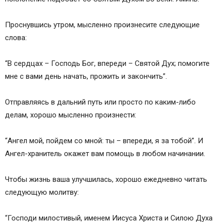
Проснувшись утром, мысленно произнесите следующие
слова:
“В сердцах – Господь Бог, впереди – Святой Дух; помогите
мне с вами день начать, прожить и закончить”.
Отправляясь в дальний путь или просто по каким-либо
делам, хорошо мысленно произнести:
“Ангел мой, пойдем со мной: ты – впереди, я за тобой”. И
Ангел-хранитель окажет вам помощь в любом начинании.
Чтобы жизнь ваша улучшилась, хорошо ежедневно читать
следующую молитву:
“Господи милостивый, именем Иисуса Христа и Силою Духа