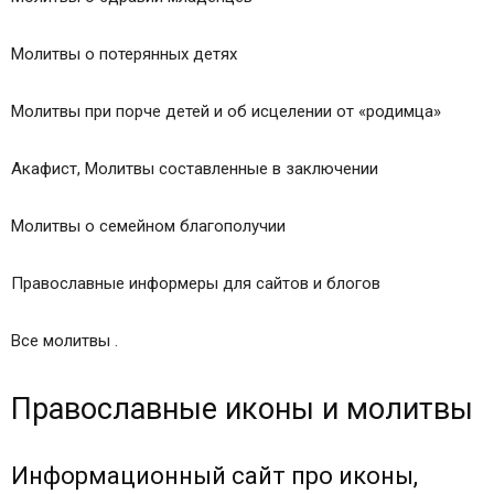
Молитвы о потерянных детях
Молитвы при порче детей и об исцелении от «родимца»
Акафист, Молитвы составленные в заключении
Молитвы о семейном благополучии
Православные информеры для сайтов и блогов
Все молитвы .
Православные иконы и молитвы
Информационный сайт про иконы,