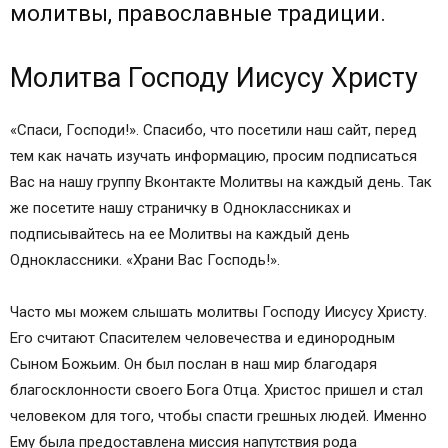
молитвы, православные традиции.
Молитва Господу Иисусу Христу
«Спаси, Господи!». Спасибо, что посетили наш сайт, перед
тем как начать изучать информацию, просим подписаться
Вас на нашу группу Вконтакте Молитвы на каждый день. Так
же посетите нашу страничку в Одноклассниках и
подписывайтесь на ее Молитвы на каждый день
Одноклассники. «Храни Вас Господь!».
Часто мы можем слышать молитвы Господу Иисусу Христу.
Его считают Спасителем человечества и единородным
Сыном Божьим. Он был послан в наш мир благодаря
благосклонности своего Бога Отца. Христос пришел и стал
человеком для того, чтобы спасти грешных людей. Именно
Ему была предоставлена миссия напутствия рода