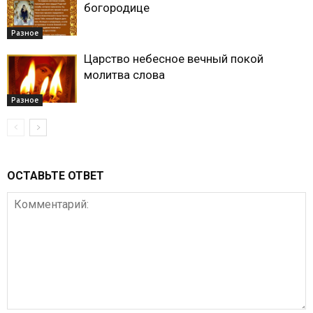
богородице
Разное
Царство небесное вечный покой
молитва слова
Разное
ОСТАВЬТЕ ОТВЕТ