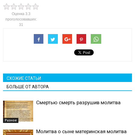
Оценка
3.3
проголосовавших:
31
СХОЖИЕ СТАТЬИ
БОЛЬШЕ ОТ АВТОРА
Смертью смерть разрушив молитва
Разное
Молитва о сыне материнская молитва