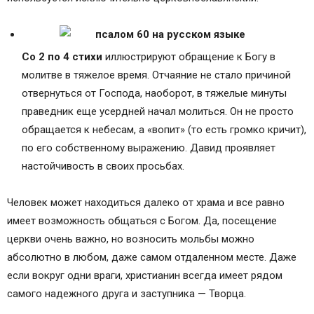
Со 2 по 4 стихи
иллюстрируют обращение к Богу в
молитве в тяжелое время. Отчаяние не стало причиной
отвернуться от Господа, наоборот, в тяжелые минуты
праведник еще усердней начал молиться. Он не просто
обращается к небесам, а «вопит» (то есть громко кричит),
по его собственному выражению. Давид проявляет
настойчивость в своих просьбах.
Человек может находиться далеко от храма и все равно
имеет возможность общаться с Богом. Да, посещение
церкви очень важно, но возносить мольбы можно
абсолютно в любом, даже самом отдаленном месте. Даже
если вокруг одни враги, христианин всегда имеет рядом
самого надежного друга и заступника — Творца.