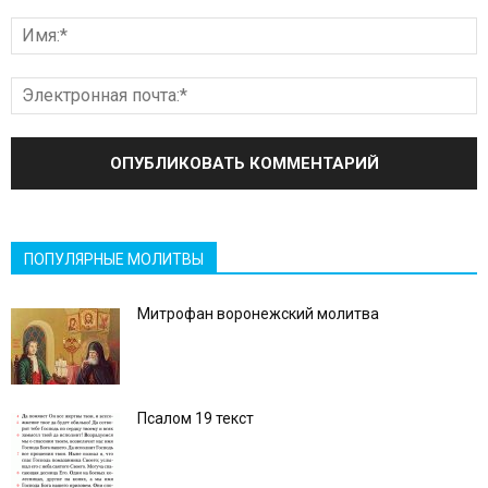
ПОПУЛЯРНЫЕ МОЛИТВЫ
Митрофан воронежский молитва
Псалом 19 текст